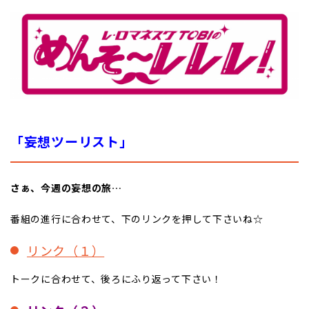
「妄想ツーリスト」
さぁ、今週の妄想の旅…
番組の進行に合わせて、下のリンクを押して下さいね☆
リンク（１）
トークに合わせて、後ろにふり返って下さい！