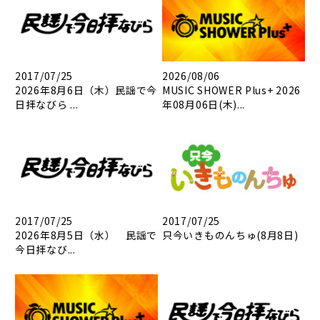
2017/07/25
2026/08/06
2026年8月6日（木）民謡で今
MUSIC SHOWER Plus+ 2026
日拝なびら ...
年08月06日(木)...
2017/07/25
2017/07/25
2026年8月5日（水） 民謡で
只今いきものんちゅ(8月8日)
今日拝なび...