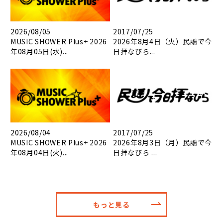
2026/08/05
2017/07/25
MUSIC SHOWER Plus+ 2026
2026年8月4日（火）民謡で今
年08月05日(水)...
日拝なびら...
2026/08/04
2017/07/25
MUSIC SHOWER Plus+ 2026
2026年8月3日（月）民謡で今
年08月04日(火)...
日拝なびら ...
もっと見る