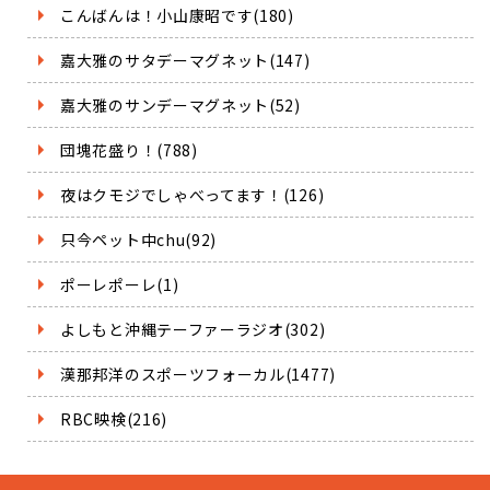
こんばんは！小山康昭です(180)
嘉大雅のサタデーマグネット(147)
嘉大雅のサンデーマグネット(52)
団塊花盛り！(788)
夜はクモジでしゃべってます！(126)
只今ペット中chu(92)
ポーレポーレ(1)
よしもと沖縄テーファーラジオ(302)
漢那邦洋のスポーツフォーカル(1477)
RBC映検(216)