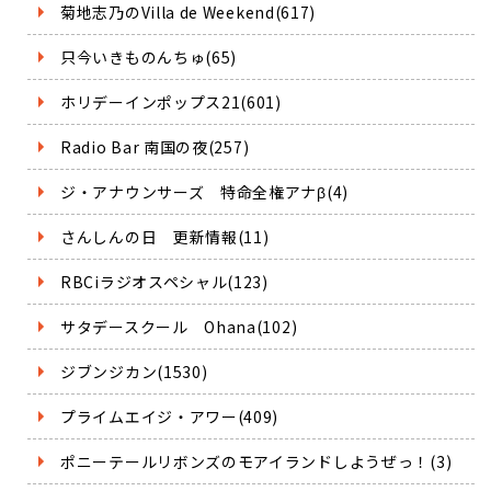
菊地志乃のVilla de Weekend(617)
只今いきものんちゅ(65)
ホリデーインポップス21(601)
Radio Bar 南国の夜(257)
ジ・アナウンサーズ 特命全権アナβ(4)
さんしんの日 更新情報(11)
RBCiラジオスペシャル(123)
サタデースクール Ohana(102)
ジブンジカン(1530)
プライムエイジ・アワー(409)
ポニーテールリボンズのモアイランドしようぜっ！(3)