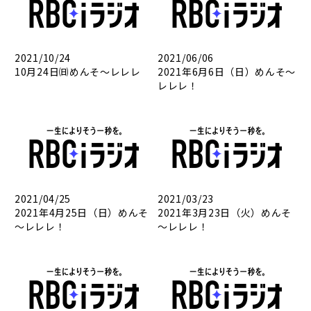
2021/10/24
2021/06/06
10月24日㈰めんそ～レレレ
2021年6月6日（日）めんそ～
レレレ！
2021/04/25
2021/03/23
2021年4月25日（日）めんそ
2021年3月23日（火）めんそ
～レレレ！
～レレレ！