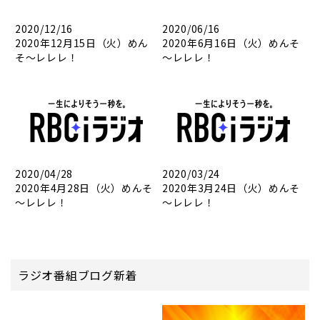
2020/12/16
2020/06/16
2020年12月15日（火）めん
2020年6月16日（火）めんそ
そ～レレレ！
～レレレ！
2020/04/28
2020/03/24
2020年4月28日（火）めんそ
2020年3月24日（火）めんそ
～レレレ！
～レレレ！
ラジオ番組ブログ新着