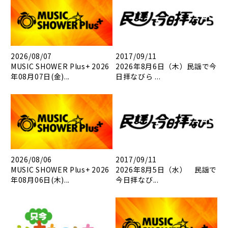
2026/08/07
2017/09/11
MUSIC SHOWER Plus+ 2026
2026年8月6日（木）民謡で今
年08月07日(金)...
日拝なびら ...
2026/08/06
2017/09/11
MUSIC SHOWER Plus+ 2026
2026年8月5日（水） 民謡で
年08月06日(木)...
今日拝なび...