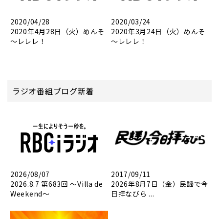
2020/04/28
2020/03/24
2020年4月28日（火）めんそ
2020年3月24日（火）めんそ
～レレレ！
～レレレ！
ラジオ番組ブログ新着
2026/08/07
2017/09/11
2026.8.7 第683回 ～Villa de
2026年8月7日（金）民謡で今
Weekend～
日拝なびら ...