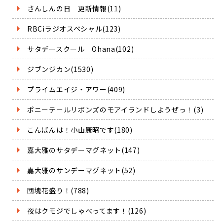
さんしんの日 更新情報(11)
RBCiラジオスペシャル(123)
サタデースクール Ohana(102)
ジブンジカン(1530)
プライムエイジ・アワー(409)
ポニーテールリボンズのモアイランドしようぜっ！(3)
こんばんは！小山康昭です(180)
嘉大雅のサタデーマグネット(147)
嘉大雅のサンデーマグネット(52)
団塊花盛り！(788)
夜はクモジでしゃべってます！(126)