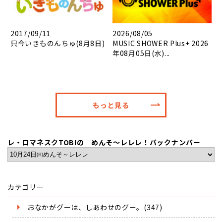
2017/09/11
2026/08/05
只今いきものんちゅ(8月8日)
MUSIC SHOWER Plus+ 2026
年08月05日(水)...
もっと見る
レ・ロマネスクTOBIの めんそ～レレレ！バックナンバー
カテゴリー
おなかがグーは、しあわせのグー。(347)