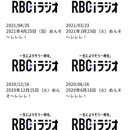
2021/04/25
2021/03/23
2021年4月25日（日）めんそ
2021年3月23日（火）めんそ
～レレレ！
～レレレ！
2020/12/16
2020/06/16
2020年12月15日（火）めん
2020年6月16日（火）めんそ
そ～レレレ！
～レレレ！