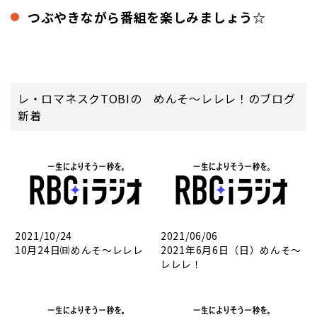
つぶやきながら番組を楽しみましょう☆
レ・ロマネスクTOBIの めんそ～レレレ！のブログ
新着
2021/10/24
2021/06/06
10月24日㈰めんそ～レレレ
2021年6月6日（日）めんそ～
レレレ！