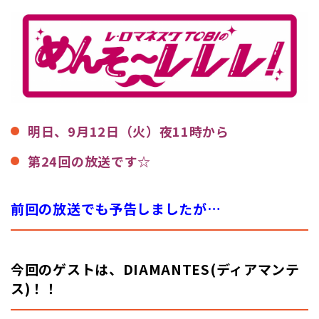
明日、9月12日（火）夜11時から
第24回の放送です☆
前回の放送でも予告しましたが…
今回のゲストは、DIAMANTES(ディアマンテ
ス)！！