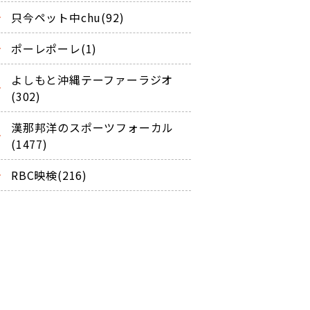
只今ペット中chu(92)
ポーレポーレ(1)
よしもと沖縄テーファーラジオ
(302)
漢那邦洋のスポーツフォーカル
(1477)
RBC映検(216)