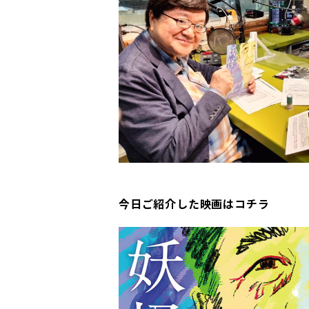
今日ご紹介した映画はコチラ