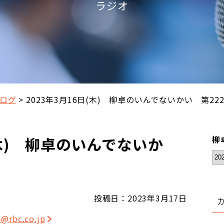
ラジオ
ログ
2023年3月16日(木) 柳卓のいんでないかい 第222
(木) 柳卓のいんでないか
柳
投稿日：2023年3月17日
d@rbc.co.jp