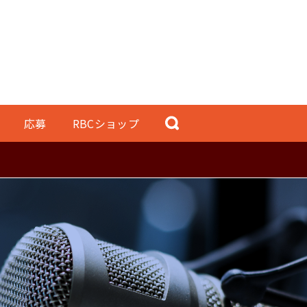
応募
RBCショップ