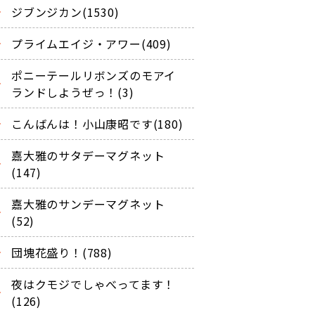
ジブンジカン(1530)
プライムエイジ・アワー(409)
ポニーテールリボンズのモアイ
ランドしようぜっ！(3)
こんばんは！小山康昭です(180)
嘉大雅のサタデーマグネット
(147)
嘉大雅のサンデーマグネット
(52)
団塊花盛り！(788)
夜はクモジでしゃべってます！
(126)