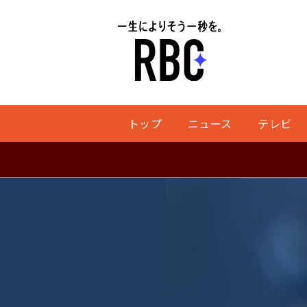
トップ
ニュース
テレビ