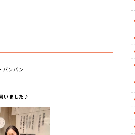
・バンバン
に伺いました♪