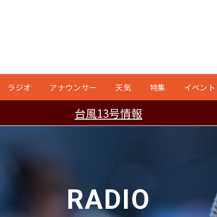
ラジオ
アナウンサー
天気
特集
イベント
台風13号情報
RADIO