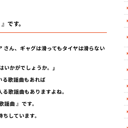
 』です。
ア さん、ギャグは滑ってもタイヤは滑らない
曲はいかがでしょうか。」
いる歌謡曲もあれば
入る歌謡曲もありますよね。
歌謡曲 』です。
待ちしています。