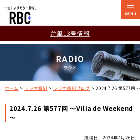
台風13号情報
RADIO
ラジオ
ホーム
ラジオ番組
ラジオ番組ブログ
2024.7.26 第577回 ～
2024.7.26 第577回 ～Villa de Weekend
～
投稿日：2024年7月26日