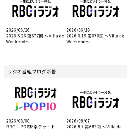
2026/06/26
2026/06/19
2026.6.26 第677回 ～Villa de
2026.6.19 第676回 ～Villa de
Weekend～
Weekend～
ラジオ番組ブログ新着
2026/08/08
2026/08/07
RBC J-POP邦楽チャート
2026.8.7 第683回 ～Villa de