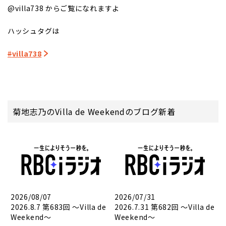
@villa738 からご覧になれますよ
ハッシュタグは
#
villa738
菊地志乃のVilla de Weekendのブログ新着
2026/08/07
2026/07/31
2026.8.7 第683回 ～Villa de
2026.7.31 第682回 ～Villa de
Weekend～
Weekend～