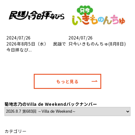
2024/07/26
2024/07/26
2026年8月5日（水） 民謡で
只今いきものんちゅ(8月8日)
今日拝なび...
もっと見る
菊地志乃のVilla de Weekendバックナンバー
カテゴリー