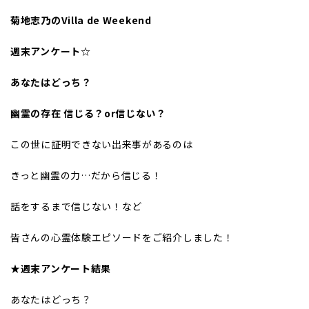
菊地志乃のVilla de Weekend
週末アンケート☆
あなたはどっち？
幽霊の存在 信じる？or信じない？
この世に証明できない出来事があるのは
きっと幽霊の力…だから信じる！
話をするまで信じない！など
皆さんの心霊体験エピソードをご紹介しました！
★週末アンケート結果
あなたはどっち？