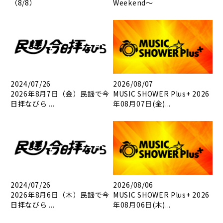
（8/8）
Weekend～
2024/07/26
2026/08/07
2026年8月7日（金）民謡で今
MUSIC SHOWER Plus+ 2026
日拝なびら ...
年08月07日(金)...
2024/07/26
2026/08/06
2026年8月6日（木）民謡で今
MUSIC SHOWER Plus+ 2026
日拝なびら ...
年08月06日(木)...