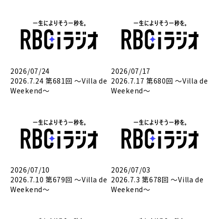
2026/07/24
2026/07/17
2026.7.24 第681回 ～Villa de
2026.7.17 第680回 ～Villa de
Weekend～
Weekend～
2026/07/10
2026/07/03
2026.7.10 第679回 ～Villa de
2026.7.3 第678回 ～Villa de
Weekend～
Weekend～