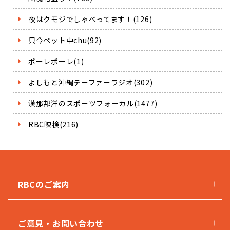
夜はクモジでしゃべってます！(126)
只今ペット中chu(92)
ポーレポーレ(1)
よしもと沖縄テーファーラジオ(302)
漢那邦洋のスポーツフォーカル(1477)
RBC映検(216)
RBCのご案内
ご意見・お問い合わせ