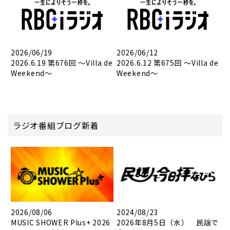
2026/06/19
2026/06/12
2026.6.19 第676回 ～Villa de
2026.6.12 第675回 ～Villa de
Weekend～
Weekend～
ラジオ番組ブログ新着
2026/08/06
2024/08/23
MUSIC SHOWER Plus+ 2026
2026年8月5日（水） 民謡で