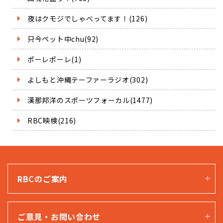
夜はクモジでしゃべってます！(126)
只今ペット中chu(92)
ポーレポーレ(1)
よしもと沖縄テーファーラジオ(302)
漢那邦洋のスポーツフォーカル(1477)
RBC映検(216)
RBCのご案内
ご意見・お問い合わせ