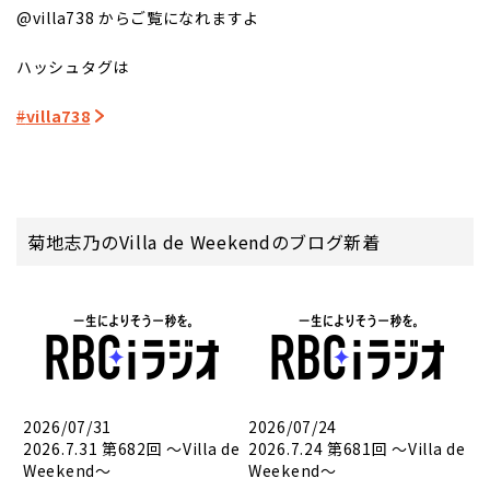
@villa738 からご覧になれますよ
ハッシュタグは
#
villa738
菊地志乃のVilla de Weekendのブログ新着
2026/07/31
2026/07/24
2026.7.31 第682回 ～Villa de
2026.7.24 第681回 ～Villa de
Weekend～
Weekend～