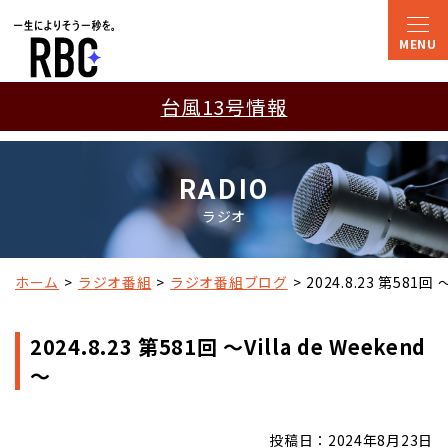
台風13号情報
RADIO
ラジオ
ホーム
ラジオ番組
ラジオ番組ブログ
2024.8.23 第581回 ～
2024.8.23 第581回 ～Villa de Weekend
～
投稿日：2024年8月23日