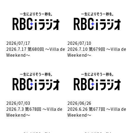
2026/07/17
2026/07/10
2026.7.17 第680回 ～Villa de
2026.7.10 第679回 ～Villa de
Weekend～
Weekend～
2026/07/03
2026/06/26
2026.7.3 第678回 ～Villa de
2026.6.26 第677回 ～Villa de
Weekend～
Weekend～