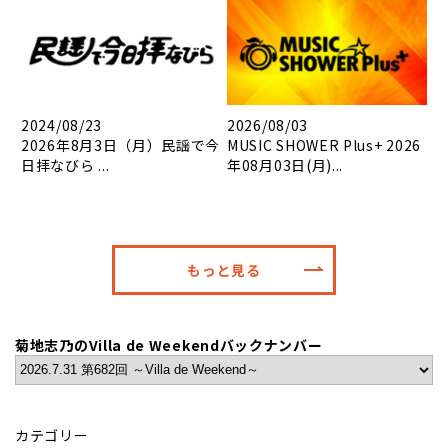
2024/08/23
2026/08/03
2026年8月3日（月）民謡で今
MUSIC SHOWER Plus+ 2026
日拝なびら ...
年08月03日(月)...
もっと見る
菊地志乃のVilla de Weekendバックナンバー
カテゴリー