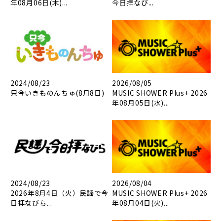
年08月06日(木)...
今日拝なび...
2024/08/23
2026/08/05
只今いきものんちゅ(8月8日)
MUSIC SHOWER Plus+ 2026
年08月05日(水)...
2024/08/23
2026/08/04
2026年8月4日（火）民謡で今
MUSIC SHOWER Plus+ 2026
日拝なびら...
年08月04日(火)...