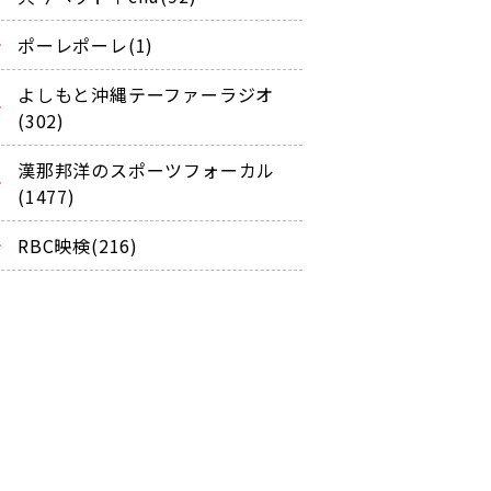
ポーレポーレ(1)
よしもと沖縄テーファーラジオ
(302)
漢那邦洋のスポーツフォーカル
(1477)
RBC映検(216)