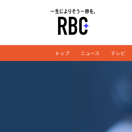
トップ
ニュース
テレビ