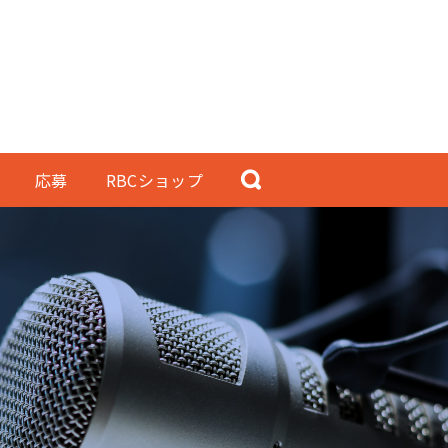
応募
RBCショップ