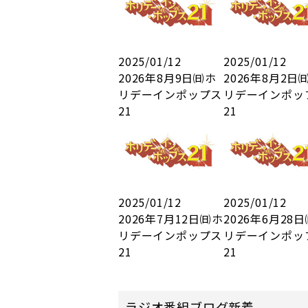
2025/01/12
2025/01/12
2026年8月9日㈰ホ
2026年8月2日
リデーインポップス
リデーインポッ
21
21
2025/01/12
2025/01/12
2026年7月12日㈰ホ
2026年6月28
リデーインポップス
リデーインポッ
21
21
ラジオ番組ブログ新着