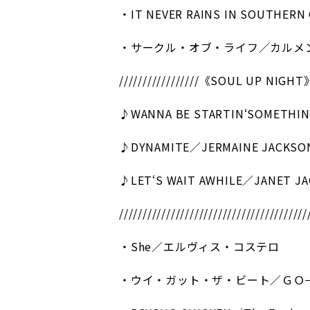
・IT NEVER RAINS IN SOUTHERN
・サークル・オブ・ライフ／カルメ
/////////////////《SOUL UP NIGHT》//
♪WANNA BE STARTIN‘SOMETHIN
♪DYNAMITE／JERMAINE JACKSO
♪LET‘S WAIT AWHILE／JANET J
////////////////////////////////////////
・She／エルヴィス・コステロ
・ウイ・ガット・ザ・ビート／ＧＯ−