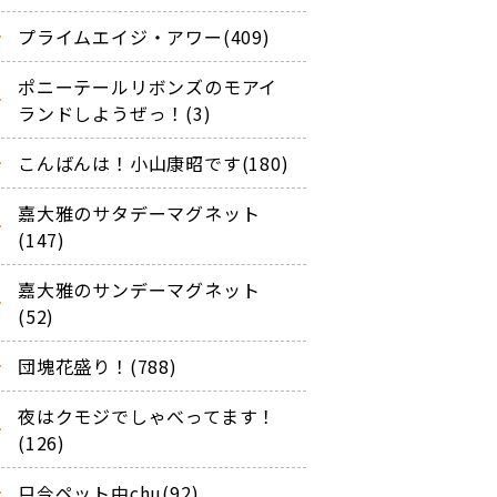
プライムエイジ・アワー(409)
ポニーテールリボンズのモアイ
ランドしようぜっ！(3)
こんばんは！小山康昭です(180)
嘉大雅のサタデーマグネット
(147)
嘉大雅のサンデーマグネット
(52)
団塊花盛り！(788)
夜はクモジでしゃべってます！
(126)
只今ペット中chu(92)