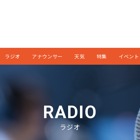
ラジオ
アナウンサー
天気
特集
イベント
RADIO
ラジオ