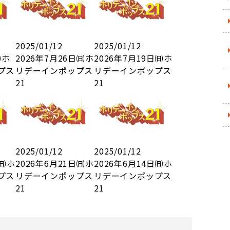
2025/01/12
2025/01/12
㈰ホ
2026年7月26日㈰ホ
2026年7月19日㈰ホ
プス
リデーインポップス
リデーインポップス
21
21
2025/01/12
2025/01/12
日㈰ホ
2026年6月21日㈰ホ
2026年6月14日㈰ホ
プス
リデーインポップス
リデーインポップス
21
21