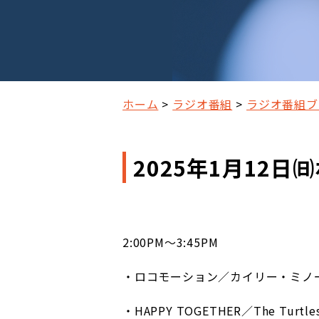
ホーム
ラジオ番組
ラジオ番組ブ
2025年1月12
2:00PM～3:45PM
・ロコモーション／カイリー・ミノ
・HAPPY TOGETHER／The Turtl