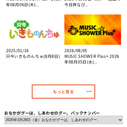
年08月06日(木)...
今日拝なび...
2025/01/16
2026/08/05
只今いきものんちゅ(8月8日)
MUSIC SHOWER Plus+ 2026
年08月05日(水)...
もっと見る
おなかがグーは、しあわせのグー。バックナンバー