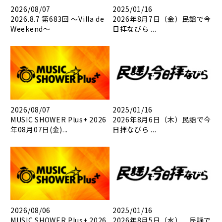
2026/08/07
2025/01/16
2026.8.7 第683回 ～Villa de
2026年8月7日（金）民謡で今
Weekend～
日拝なびら ...
2026/08/07
2025/01/16
MUSIC SHOWER Plus+ 2026
2026年8月6日（木）民謡で今
年08月07日(金)...
日拝なびら ...
2026/08/06
2025/01/16
MUSIC SHOWER Plus+ 2026
2026年8月5日（水） 民謡で