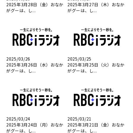
2025年3月28日（金）おなか
2025年3月27日（木）おなか
がグーは、し...
がグーは、し...
2025/03/26
2025/03/25
2025年3月26日（水）おなか
2025年3月25日（火）おなか
がグーは、し...
がグーは、し...
2025/03/24
2025/03/21
2025年3月24日（月）おなか
2025年3月21日（金）おなか
がグーは、し...
がグーは、し...