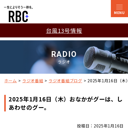
台風13号情報
RADIO
ラジオ
ホーム
ラジオ番組
ラジオ番組ブログ
2025年1月16日
2025年1月16日（木）おなかがグーは、し
あわせのグー。
投稿日：2025年1月16日