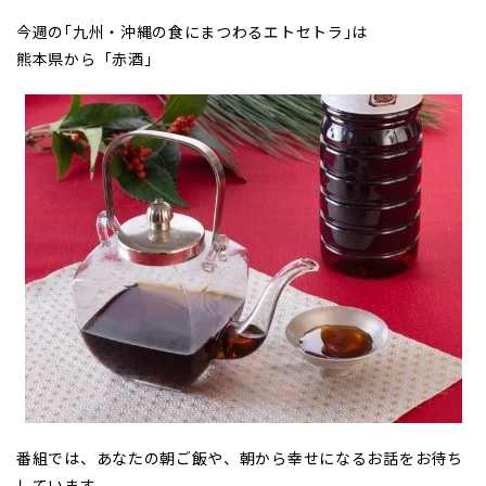
今週の｢九州・沖縄の食にまつわるエトセトラ｣は
熊本県から「赤酒」
番組では、あなたの朝ご飯や、朝から幸せになるお話をお待ち
しています。