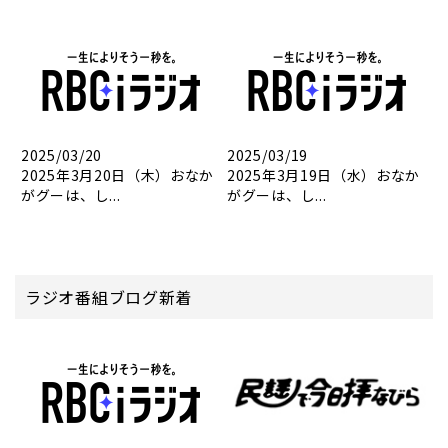
2025/03/20
2025/03/19
2025年3月20日（木）おなか
2025年3月19日（水）おなか
がグーは、し...
がグーは、し...
ラジオ番組ブログ新着