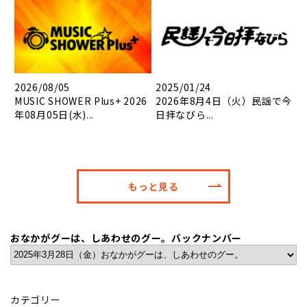
2026/08/05
2025/01/24
MUSIC SHOWER Plus+ 2026
2026年8月4日（火）民謡で今
年08月05日(水)...
日拝なびら...
もっと見る
おなかがグーは、しあわせのグー。バックナンバー
カテゴリー