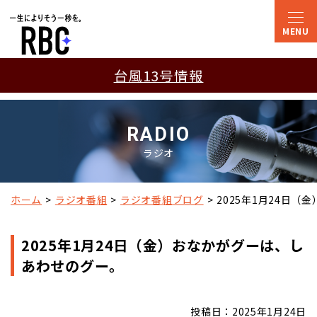
台風13号情報
RADIO
ラジオ
ホーム
ラジオ番組
ラジオ番組ブログ
2025年1月24日
2025年1月24日（金）おなかがグーは、し
あわせのグー。
投稿日：2025年1月24日