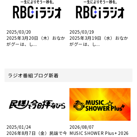
2025/03/20
2025/03/19
2025年3月20日（木）おなか
2025年3月19日（水）おなか
がグーは、し...
がグーは、し...
ラジオ番組ブログ新着
2025/01/24
2026/08/07
2026年8月7日（金）民謡で今
MUSIC SHOWER Plus+ 2026