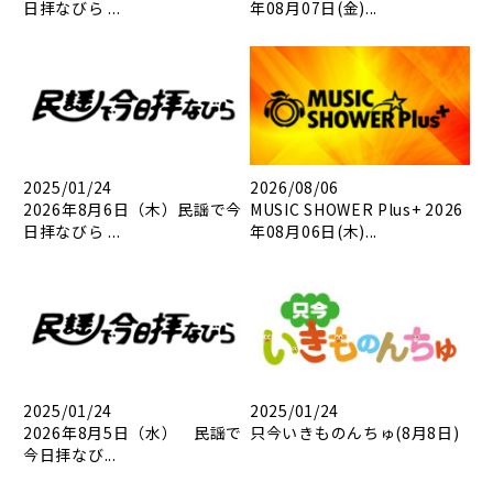
日拝なびら ...
年08月07日(金)...
2025/01/24
2026/08/06
2026年8月6日（木）民謡で今
MUSIC SHOWER Plus+ 2026
日拝なびら ...
年08月06日(木)...
2025/01/24
2025/01/24
2026年8月5日（水） 民謡で
只今いきものんちゅ(8月8日)
今日拝なび...