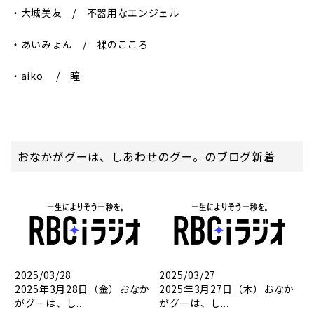
・大城美友 / 不器用なエンジェル
・あいみょん / 裸のこころ
・aiko / 瞳
おなかがグーは、しあわせのグー。のブログ新着
2025/03/28
2025/03/27
2025年3月28日（金）おなか
2025年3月27日（木）おなか
がグーは、し...
がグーは、し...