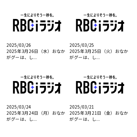
2025/03/26
2025/03/25
2025年3月26日（水）おなか
2025年3月25日（火）おなか
がグーは、し...
がグーは、し...
2025/03/24
2025/03/21
2025年3月24日（月）おなか
2025年3月21日（金）おなか
がグーは、し...
がグーは、し...