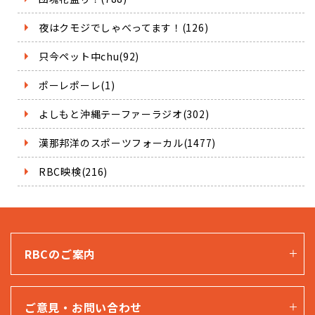
夜はクモジでしゃべってます！(126)
只今ペット中chu(92)
ポーレポーレ(1)
よしもと沖縄テーファーラジオ(302)
漢那邦洋のスポーツフォーカル(1477)
RBC映検(216)
RBCのご案内
ご意見・お問い合わせ