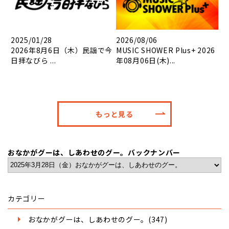
2025/01/28
2026/08/06
2026年8月6日（木）民謡で今
MUSIC SHOWER Plus+ 2026
日拝なびら ...
年08月06日(木)...
もっと見る
おなかがグーは、しあわせのグー。バックナンバー
カテゴリー
おなかがグーは、しあわせのグー。(347)