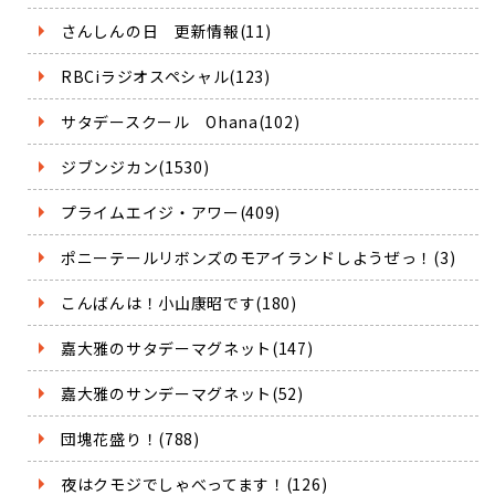
さんしんの日 更新情報(11)
RBCiラジオスペシャル(123)
サタデースクール Ohana(102)
ジブンジカン(1530)
プライムエイジ・アワー(409)
ポニーテールリボンズのモアイランドしようぜっ！(3)
こんばんは！小山康昭です(180)
嘉大雅のサタデーマグネット(147)
嘉大雅のサンデーマグネット(52)
団塊花盛り！(788)
夜はクモジでしゃべってます！(126)