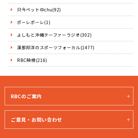
只今ペット中chu(92)
ポーレポーレ(1)
よしもと沖縄テーファーラジオ(302)
漢那邦洋のスポーツフォーカル(1477)
RBC映検(216)
RBCのご案内
ご意見・お問い合わせ