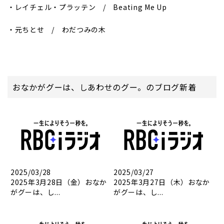
・レイチェル・プラッテン / Beating Me Up
・元ちとせ / わだつみの木
おなかがグーは、しあわせのグー。のブログ新着
2025/03/28
2025/03/27
2025年3月28日（金）おなか
2025年3月27日（木）おなか
がグーは、し...
がグーは、し...