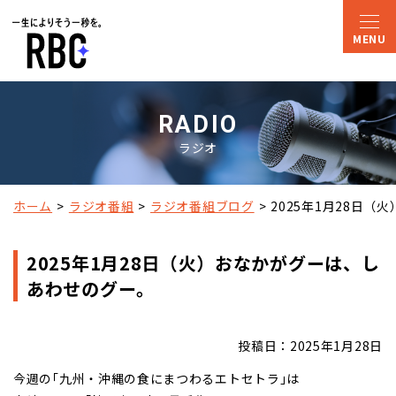
RADIO
ラジオ
ホーム
ラジオ番組
ラジオ番組ブログ
2025年1月28日
2025年1月28日（火）おなかがグーは、し
あわせのグー。
投稿日：2025年1月28日
今週の｢九州・沖縄の食にまつわるエトセトラ｣は