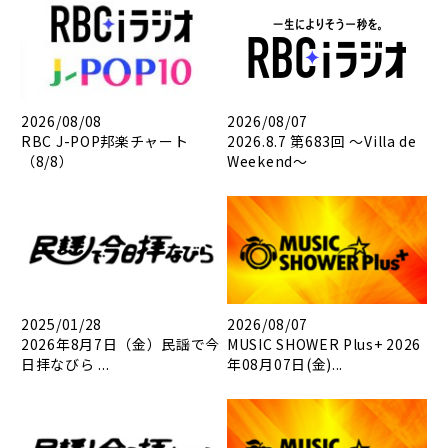
2026/08/08
2026/08/07
RBC J-POP邦楽チャート
2026.8.7 第683回 ～Villa de
（8/8）
Weekend～
2025/01/28
2026/08/07
2026年8月7日（金）民謡で今
MUSIC SHOWER Plus+ 2026
日拝なびら ...
年08月07日(金)...