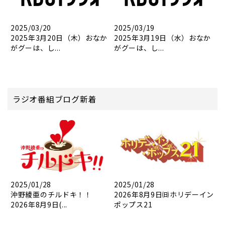
2025/03/20
2025/03/19
2025年3月20日（木）おなか
2025年3月19日（水）おなか
がグーは、し...
がグーは、し...
ラジオ番組ブログ新着
2025/01/28
2025/01/28
沖野綾亜のチルドキ！！
2026年8月9日㈰ホリデーイン
2026年8月9日(...
ポップス21