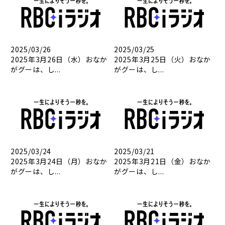
2025/03/26
2025/03/25
2025年3月26日（水）おなか
2025年3月25日（火）おなか
がグーは、し...
がグーは、し...
2025/03/24
2025/03/21
2025年3月24日（月）おなか
2025年3月21日（金）おなか
がグーは、し...
がグーは、し...