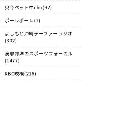
只今ペット中chu(92)
ポーレポーレ(1)
よしもと沖縄テーファーラジオ
(302)
漢那邦洋のスポーツフォーカル
(1477)
RBC映検(216)