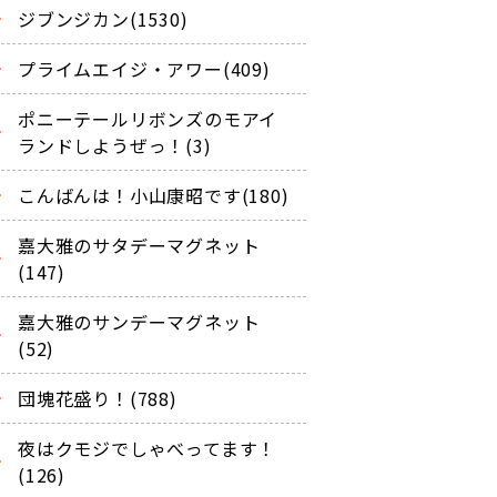
ジブンジカン(1530)
プライムエイジ・アワー(409)
ポニーテールリボンズのモアイ
ランドしようぜっ！(3)
こんばんは！小山康昭です(180)
嘉大雅のサタデーマグネット
(147)
嘉大雅のサンデーマグネット
(52)
団塊花盛り！(788)
夜はクモジでしゃべってます！
(126)