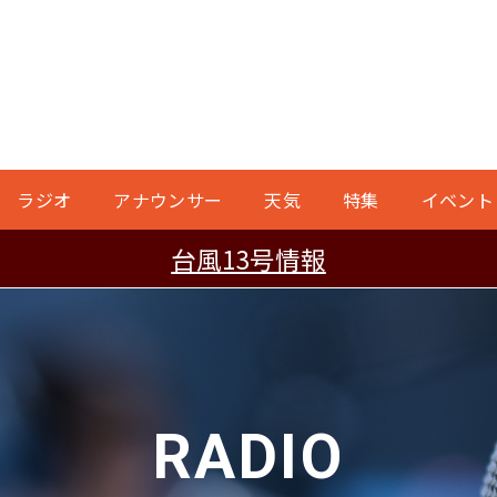
ラジオ
アナウンサー
天気
特集
イベント
台風13号情報
RADIO