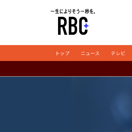
トップ
ニュース
テレビ