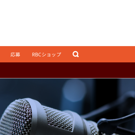
応募
RBCショップ