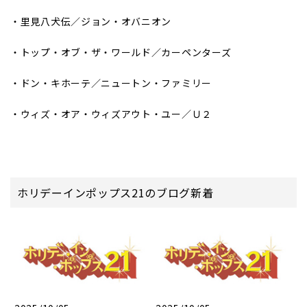
・里見八犬伝／ジョン・オバニオン
・トップ・オブ・ザ・ワールド／カーペンターズ
・ドン・キホーテ／ニュートン・ファミリー
・ウィズ・オア・ウィズアウト・ユー／Ｕ２
ホリデーインポップス21のブログ新着