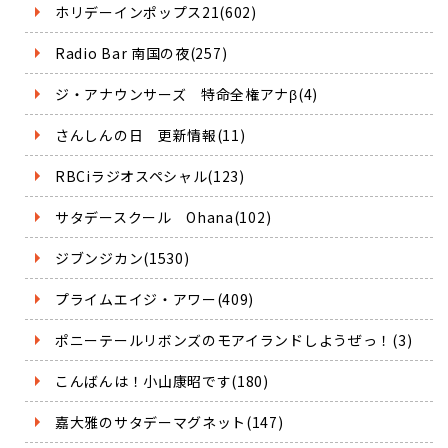
ホリデーインポップス21(602)
Radio Bar 南国の夜(257)
ジ・アナウンサーズ 特命全権アナβ(4)
さんしんの日 更新情報(11)
RBCiラジオスペシャル(123)
サタデースクール Ohana(102)
ジブンジカン(1530)
プライムエイジ・アワー(409)
ポニーテールリボンズのモアイランドしようぜっ！(3)
こんばんは！小山康昭です(180)
嘉大雅のサタデーマグネット(147)