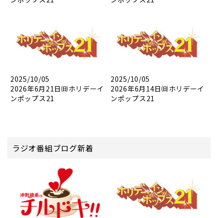
2025/10/05
2025/10/05
2026年6月21日㈰ホリデーイ
2026年6月14日㈰ホリデーイ
ンポップス21
ンポップス21
ラジオ番組ブログ新着