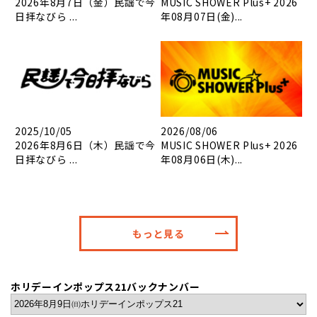
2026年8月7日（金）民謡で今
MUSIC SHOWER Plus+ 2026
日拝なびら ...
年08月07日(金)...
2025/10/05
2026/08/06
2026年8月6日（木）民謡で今
MUSIC SHOWER Plus+ 2026
日拝なびら ...
年08月06日(木)...
もっと見る
ホリデーインポップス21バックナンバー