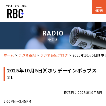
RADIO
ラジオ
ホーム
ラジオ番組
ラジオ番組ブログ
2025年10月5日㈰
2025年10月5日㈰ホリデーインポップス
21
投稿日：2025年10月5日
2:00PM～3:45PM