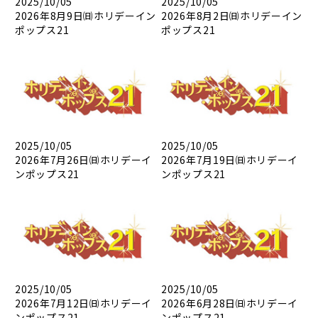
2025/10/05
2025/10/05
2026年8月9日㈰ホリデーイン
2026年8月2日㈰ホリデーイン
ポップス21
ポップス21
2025/10/05
2025/10/05
2026年7月26日㈰ホリデーイ
2026年7月19日㈰ホリデーイ
ンポップス21
ンポップス21
2025/10/05
2025/10/05
2026年7月12日㈰ホリデーイ
2026年6月28日㈰ホリデーイ
ンポップス21
ンポップス21