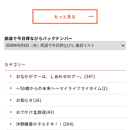
もっと見る
民謡で今日拝なびらバックナンバー
カテゴリー
おなかがグーは、しあわせのグー。(347)
～50歳からの未来へ～マイライフマイタイム(1)
お知らせ(16)
おでかけ生放送(43)
沖野綾亜のチルドキ！！(264)