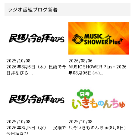
ラジオ番組ブログ新着
2025/10/08
2026/08/06
2026年8月6日（木）民謡で今
MUSIC SHOWER Plus+ 2026
日拝なびら ...
年08月06日(木)...
2025/10/08
2025/10/08
2026年8月5日（水） 民謡で
只今いきものんちゅ(8月8日)
今日拝なび...