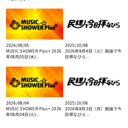
2026/08/05
2025/10/08
MUSIC SHOWER Plus+ 2026
2026年8月4日（火）民謡で今
年08月05日(水)...
日拝なびら...
2026/08/04
2025/10/08
MUSIC SHOWER Plus+ 2026
2026年8月3日（月）民謡で今
年08月04日(火)...
日拝なびら ...