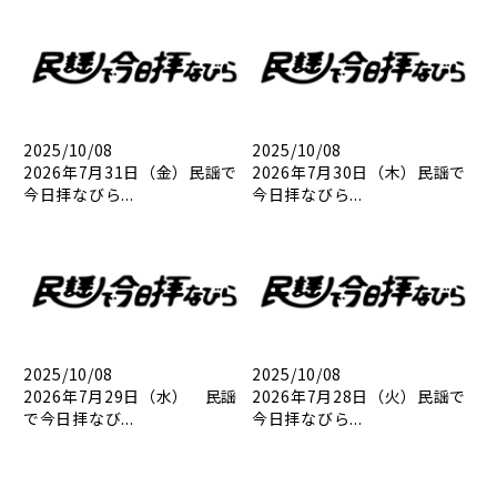
2025/10/08
2025/10/08
2026年7月31日（金）民謡で
2026年7月30日（木）民謡で
今日拝なびら...
今日拝なびら...
2025/10/08
2025/10/08
2026年7月29日（水） 民謡
2026年7月28日（火）民謡で
で今日拝なび...
今日拝なびら...