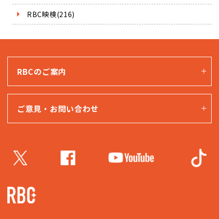
RBC映検(216)
RBCのご案内
ご意見・お問い合わせ