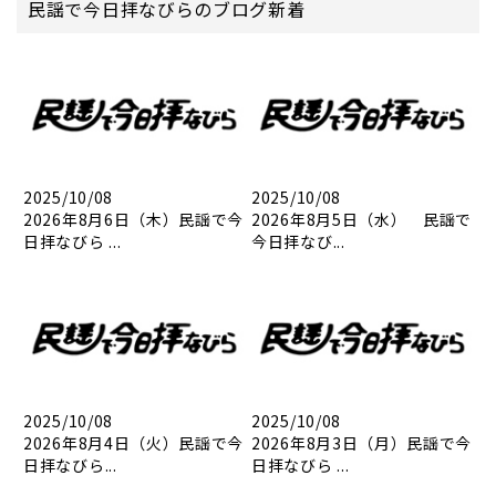
民謡で今日拝なびらのブログ新着
2025/10/08
2025/10/08
2026年8月6日（木）民謡で今
2026年8月5日（水） 民謡で
日拝なびら ...
今日拝なび...
2025/10/08
2025/10/08
2026年8月4日（火）民謡で今
2026年8月3日（月）民謡で今
日拝なびら...
日拝なびら ...