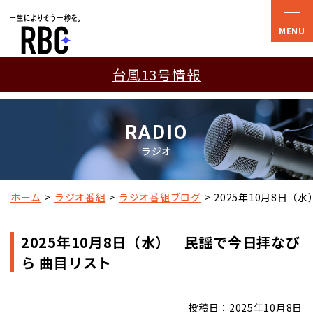
台風13号情報
RADIO
ラジオ
ホーム
ラジオ番組
ラジオ番組ブログ
2025年10月8日（
2025年10月8日（水） 民謡で今日拝なび
ら 曲目リスト
投稿日：2025年10月8日