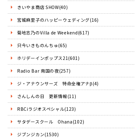
きいやま商店 SHOW(40)
宮城麻里子のハッピーウェディング(16)
菊地志乃のVilla de Weekend(617)
只今いきものんちゅ(65)
ホリデーインポップス21(601)
Radio Bar 南国の夜(257)
ジ・アナウンサーズ 特命全権アナβ(4)
さんしんの日 更新情報(11)
RBCiラジオスペシャル(123)
サタデースクール Ohana(102)
ジブンジカン(1530)