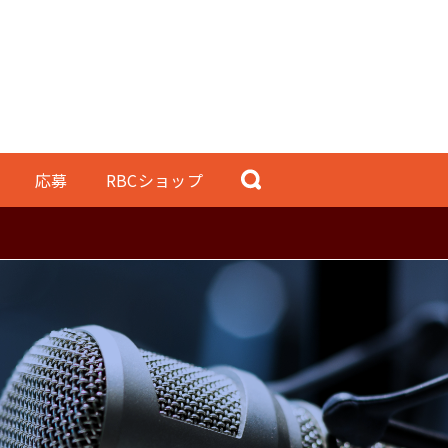
応募
RBCショップ