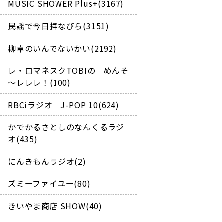
MUSIC SHOWER Plus+(3167)
民謡で今日拝なびら(3151)
柳卓のいんでないかい(2192)
レ・ロマネスクTOBIの めんそ
～レレレ！(100)
RBCiラジオ J-POP 10(624)
かでかるさとしのなんくるラジ
オ(435)
にんきもんラジオ(2)
ズミーファイユー(80)
きいやま商店 SHOW(40)