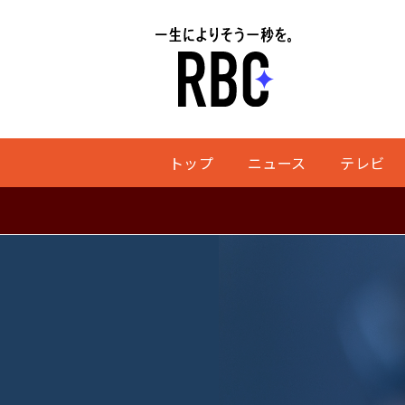
トップ
ニュース
テレビ