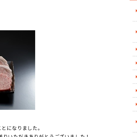
ことになりました。
送りいただきありがとうございました！