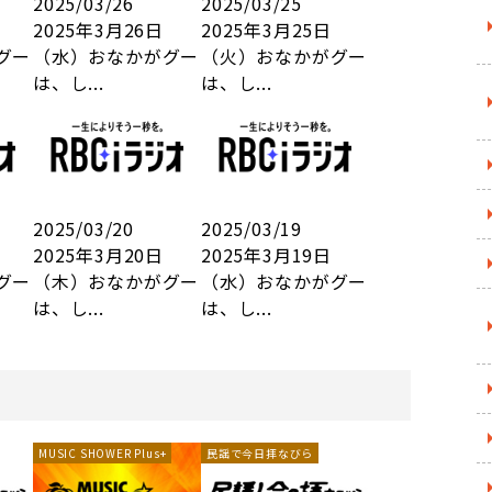
2025/03/26
2025/03/25
2025年3月26日
2025年3月25日
グー
（水）おなかがグー
（火）おなかがグー
は、し...
は、し...
2025/03/20
2025/03/19
2025年3月20日
2025年3月19日
グー
（木）おなかがグー
（水）おなかがグー
は、し...
は、し...
MUSIC SHOWER Plus+
民謡で今日拝なびら