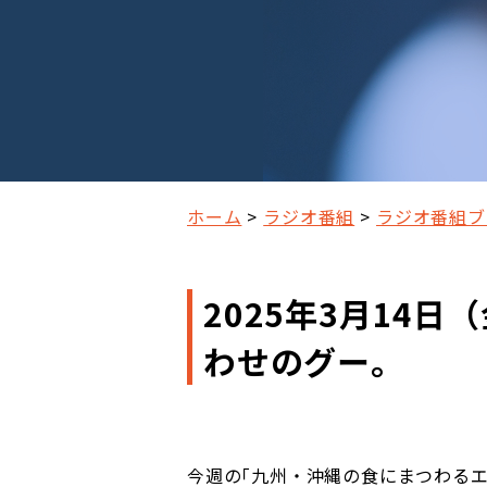
ホーム
ラジオ番組
ラジオ番組ブ
2025年3月14
わせのグー。
今週の｢九州・沖縄の食にまつわるエ