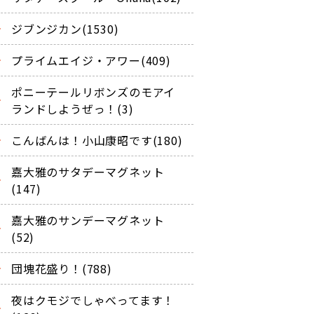
ジブンジカン(1530)
プライムエイジ・アワー(409)
ポニーテールリボンズのモアイ
ランドしようぜっ！(3)
こんばんは！小山康昭です(180)
嘉大雅のサタデーマグネット
(147)
嘉大雅のサンデーマグネット
(52)
団塊花盛り！(788)
夜はクモジでしゃべってます！