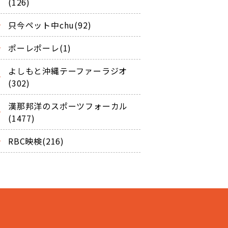
(126)
只今ペット中chu(92)
ポーレポーレ(1)
よしもと沖縄テーファーラジオ
(302)
漢那邦洋のスポーツフォーカル
(1477)
RBC映検(216)