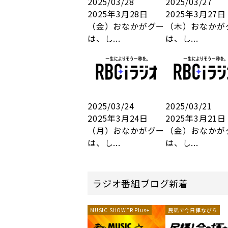
2025/03/28
2025/03/27
2025年3月28日
2025年3月27日
（金）おなかがグー
（木）おなかが
は、し...
は、し...
2025/03/24
2025/03/21
2025年3月24日
2025年3月21日
（月）おなかがグー
（金）おなかが
は、し...
は、し...
ラジオ番組ブログ新着
MUSIC SHOWER Plus+
民謡で今日拝なびら