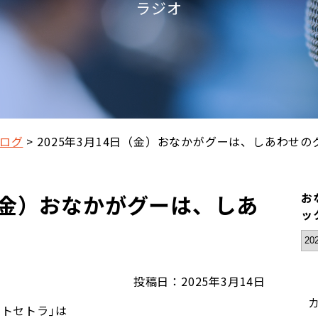
ラジオ
ログ
2025年3月14日（金）おなかがグーは、しあわせの
日（金）おなかがグーは、しあ
お
ッ
投稿日：2025年3月14日
トセトラ｣は