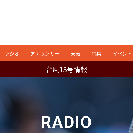
ラジオ
アナウンサー
天気
特集
イベント
台風13号情報
RADIO