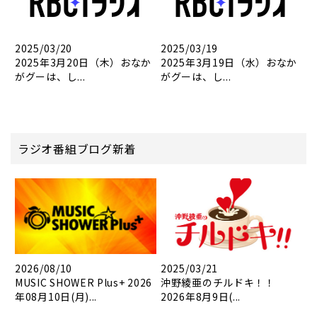
2025/03/20
2025/03/19
2025年3月20日（木）おなか
2025年3月19日（水）おなか
がグーは、し...
がグーは、し...
ラジオ番組ブログ新着
2026/08/10
2025/03/21
MUSIC SHOWER Plus+ 2026
沖野綾亜のチルドキ！！
年08月10日(月)...
2026年8月9日(...