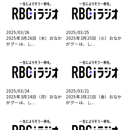
2025/03/26
2025/03/25
2025年3月26日（水）おなか
2025年3月25日（火）おなか
がグーは、し...
がグーは、し...
2025/03/24
2025/03/21
2025年3月24日（月）おなか
2025年3月21日（金）おなか
がグーは、し...
がグーは、し...