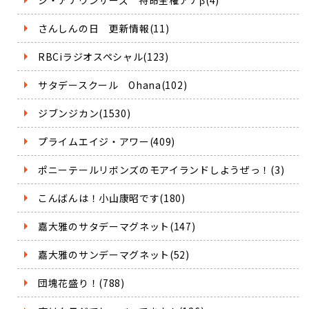
さんしんの日 更新情報(11)
RBCiラジオスペシャル(123)
サタデースクール Ohana(102)
ジブンジカン(1530)
プライムエイジ・アワー(409)
ポニーテールリボンズのモアイランドしようぜっ！(3)
こんばんは！小山康昭です(180)
嘉大雅のサタデーマグネット(147)
嘉大雅のサンデーマグネット(52)
団塊花盛り！(788)