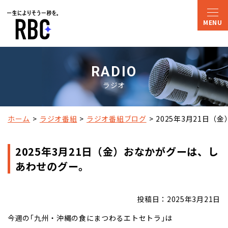
RADIO
ラジオ
ホーム
ラジオ番組
ラジオ番組ブログ
2025年3月21日
2025年3月21日（金）おなかがグーは、し
あわせのグー。
投稿日：2025年3月21日
今週の｢九州・沖縄の食にまつわるエトセトラ｣は