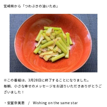
宮崎県から「つわぶきの油いため」
※この番組は、3月28日に終了することになりました。
毎朝、小さな幸せのメッセージをお送りいただきありがとうご
ざいました！
・安室奈美恵 / Wishing on the same star