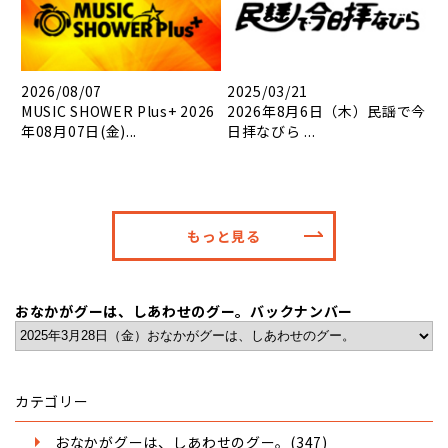
2026/08/07
2025/03/21
MUSIC SHOWER Plus+ 2026
2026年8月6日（木）民謡で今
年08月07日(金)...
日拝なびら ...
もっと見る
おなかがグーは、しあわせのグー。バックナンバー
カテゴリー
おなかがグーは、しあわせのグー。(347)