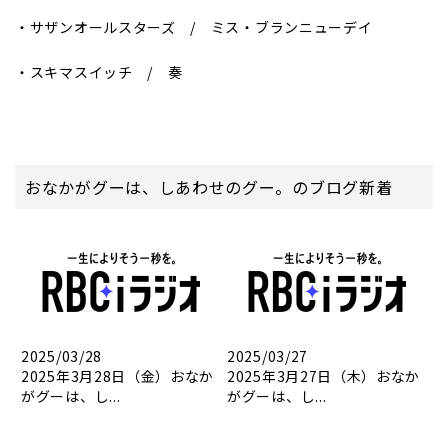
・サザンオールスターズ / ミス・ブランニューデイ
・スキマスイッチ / 奏
おなかがグーは、しあわせのグー。のブログ新着
2025/03/28
2025/03/27
2025年3月28日（金）おなか
2025年3月27日（木）おなか
がグーは、し...
がグーは、し...