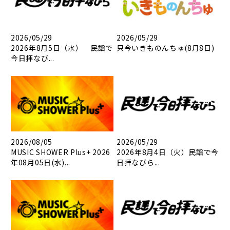
2026/05/29
2026/05/29
2026年8月5日（水） 民謡で
只今いきものんちゅ(8月8日)
今日拝なび...
2026/08/05
2026/05/29
MUSIC SHOWER Plus+ 2026
2026年8月4日（火）民謡で今
年08月05日(水)...
日拝なびら...