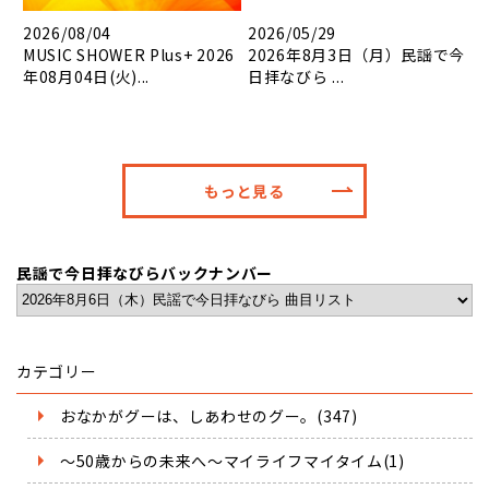
2026/08/04
2026/05/29
MUSIC SHOWER Plus+ 2026
2026年8月3日（月）民謡で今
年08月04日(火)...
日拝なびら ...
もっと見る
民謡で今日拝なびらバックナンバー
カテゴリー
おなかがグーは、しあわせのグー。(347)
～50歳からの未来へ～マイライフマイタイム(1)