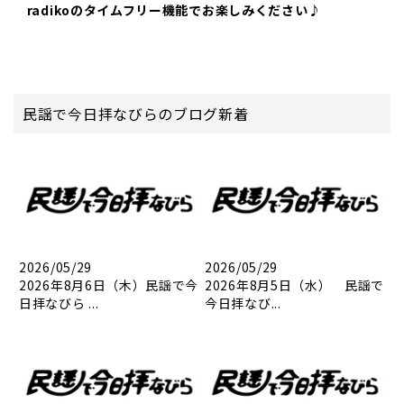
radikoのタイムフリー機能でお楽しみください♪
民謡で今日拝なびらのブログ新着
2026/05/29
2026/05/29
2026年8月6日（木）民謡で今
2026年8月5日（水） 民謡で
日拝なびら ...
今日拝なび...