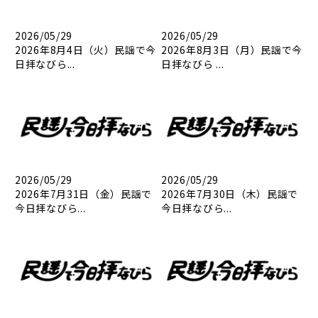
2026/05/29
2026/05/29
2026年8月4日（火）民謡で今
2026年8月3日（月）民謡で今
日拝なびら...
日拝なびら ...
2026/05/29
2026/05/29
2026年7月31日（金）民謡で
2026年7月30日（木）民謡で
今日拝なびら...
今日拝なびら...