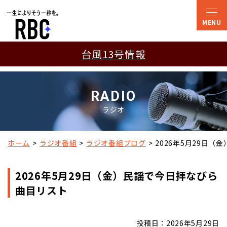
台風13号情報
RADIO
ラジオ
ホーム
ラジオ番組
ラジオ番組ブログ
2026年5月29日（
2026年5月29日（金）民謡で今日拝なびら
曲目リスト
投稿日：2026年5月29日