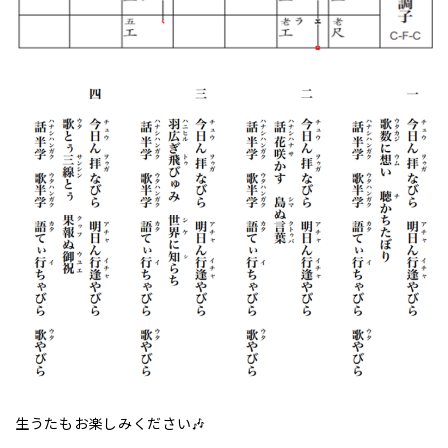
生うたもお楽しみください🎶