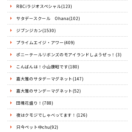
RBCiラジオスペシャル(123)
サタデースクール Ohana(102)
ジブンジカン(1530)
プライムエイジ・アワー(409)
ポニーテールリボンズのモアイランドしようぜっ！(3)
こんばんは！小山康昭です(180)
嘉大雅のサタデーマグネット(147)
嘉大雅のサンデーマグネット(52)
団塊花盛り！(788)
夜はクモジでしゃべってます！(126)
只今ペット中chu(92)