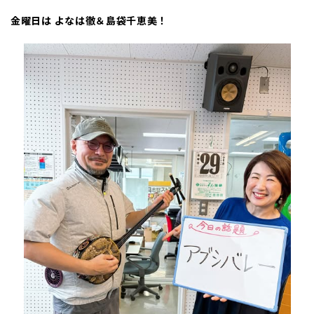
金曜日は よなは徹＆島袋千恵美！