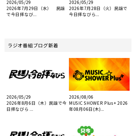
2026/05/29
2026/05/29
2026年7月29日（水） 民謡
2026年7月28日（火）民謡で
で今日拝なび...
今日拝なびら...
ラジオ番組ブログ新着
2026/05/29
2026/08/06
2026年8月6日（木）民謡で今
MUSIC SHOWER Plus+ 2026
日拝なびら ...
年08月06日(木)...