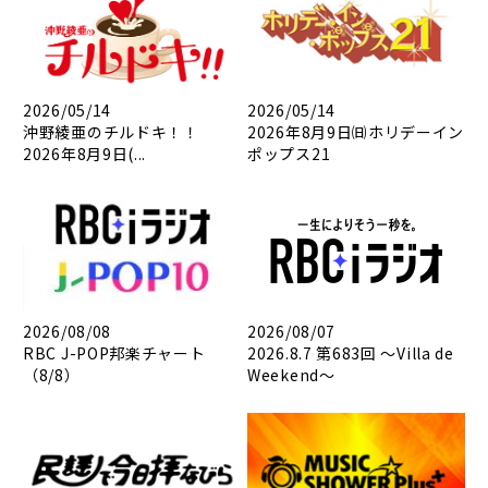
2026/05/14
2026/05/14
沖野綾亜のチルドキ！！
2026年8月9日㈰ホリデーイン
2026年8月9日(...
ポップス21
2026/08/08
2026/08/07
RBC J-POP邦楽チャート
2026.8.7 第683回 ～Villa de
（8/8）
Weekend～