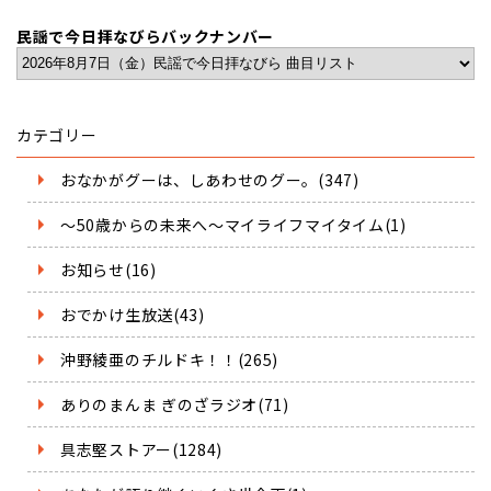
民謡で今日拝なびらバックナンバー
カテゴリー
おなかがグーは、しあわせのグー。(347)
～50歳からの未来へ～マイライフマイタイム(1)
お知らせ(16)
おでかけ生放送(43)
沖野綾亜のチルドキ！！(265)
ありのまんま ぎのざラジオ(71)
具志堅ストアー(1284)