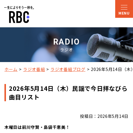
RADIO
ラジオ
ホーム
ラジオ番組
ラジオ番組ブログ
2026年5月14日（
2026年5月14日（木）民謡で今日拝なびら
曲目リスト
投稿日：2026年5月14日
木曜日は前川守賢・島袋千恵美！