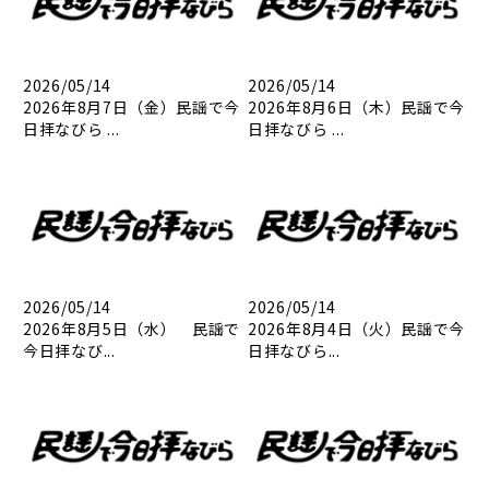
2026/05/14
2026/05/14
2026年8月7日（金）民謡で今
2026年8月6日（木）民謡で今
日拝なびら ...
日拝なびら ...
2026/05/14
2026/05/14
2026年8月5日（水） 民謡で
2026年8月4日（火）民謡で今
今日拝なび...
日拝なびら...