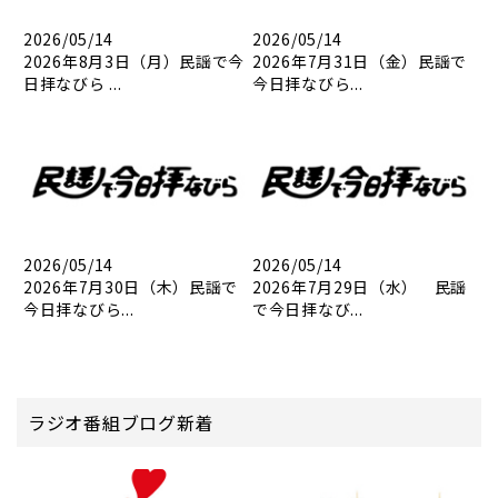
2026/05/14
2026/05/14
2026年8月3日（月）民謡で今
2026年7月31日（金）民謡で
日拝なびら ...
今日拝なびら...
2026/05/14
2026/05/14
2026年7月30日（木）民謡で
2026年7月29日（水） 民謡
今日拝なびら...
で今日拝なび...
ラジオ番組ブログ新着