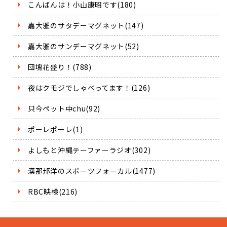
こんばんは！小山康昭です(180)
嘉大雅のサタデーマグネット(147)
嘉大雅のサンデーマグネット(52)
団塊花盛り！(788)
夜はクモジでしゃべってます！(126)
只今ペット中chu(92)
ポーレポーレ(1)
よしもと沖縄テーファーラジオ(302)
漢那邦洋のスポーツフォーカル(1477)
RBC映検(216)