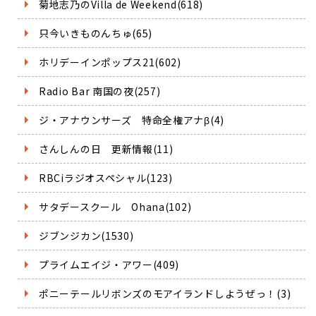
菊地志乃のVilla de Weekend(618)
只今いきものんちゅ(65)
ホリデーインポップス21(602)
Radio Bar 南国の夜(257)
ジ・アナウンサーズ 特命全権アナβ(4)
さんしんの日 更新情報(11)
RBCiラジオスペシャル(123)
サタデースクール Ohana(102)
ジブンジカン(1530)
プライムエイジ・アワー(409)
ポニーテールリボンズのモアイランドしようぜっ！(3)