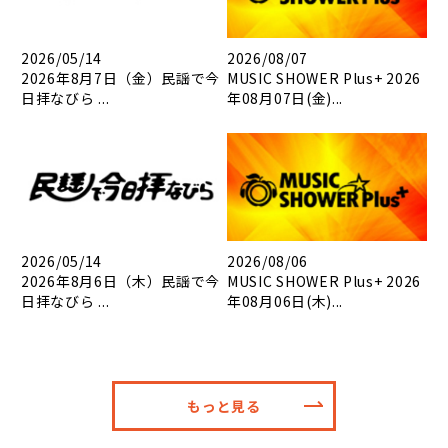
2026/05/14
2026/08/07
2026年8月7日（金）民謡で今
MUSIC SHOWER Plus+ 2026
日拝なびら ...
年08月07日(金)...
2026/05/14
2026/08/06
2026年8月6日（木）民謡で今
MUSIC SHOWER Plus+ 2026
日拝なびら ...
年08月06日(木)...
もっと見る