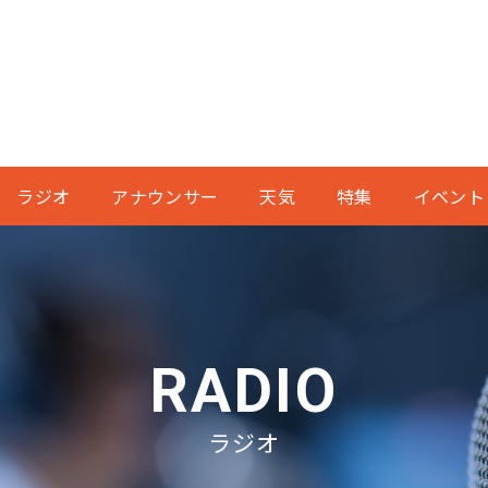
ラジオ
アナウンサー
天気
特集
イベント
RADIO
ラジオ