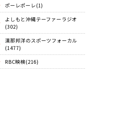
ポーレポーレ(1)
よしもと沖縄テーファーラジオ
(302)
漢那邦洋のスポーツフォーカル
(1477)
RBC映検(216)