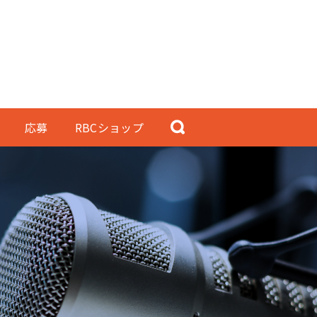
応募
RBCショップ