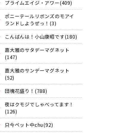
プライムエイジ・アワー(409)
ポニーテールリボンズのモアイ
ランドしようぜっ！(3)
こんばんは！小山康昭です(180)
嘉大雅のサタデーマグネット
(147)
嘉大雅のサンデーマグネット
(52)
団塊花盛り！(788)
夜はクモジでしゃべってます！
(126)
只今ペット中chu(92)