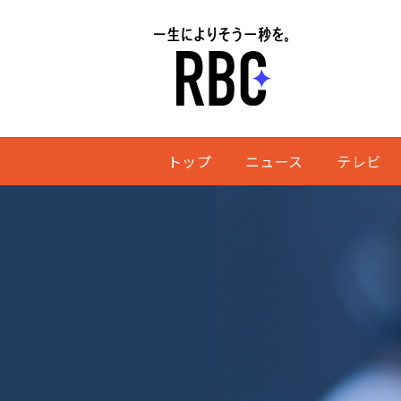
トップ
ニュース
テレビ