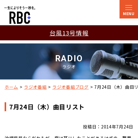
台風13号情報
RADIO
ラジオ
ホーム
ラジオ番組
ラジオ番組ブログ
7月24日（木）曲目
7月24日（木）曲目リスト
投稿日：2014年7月24日
沖縄県民ならだれもが一度は耳にしたことがあるはずの、驚異