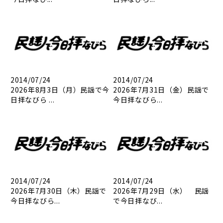
2014/07/24
2014/07/24
2026年8月3日（月）民謡で今
2026年7月31日（金）民謡で
日拝なびら ...
今日拝なびら...
2014/07/24
2014/07/24
2026年7月30日（木）民謡で
2026年7月29日（水） 民謡
今日拝なびら...
で今日拝なび...