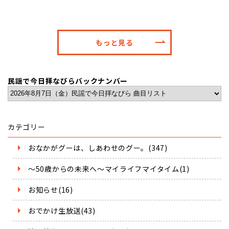
もっと見る
民謡で今日拝なびらバックナンバー
カテゴリー
おなかがグーは、しあわせのグー。(347)
～50歳からの未来へ～マイライフマイタイム(1)
お知らせ(16)
おでかけ生放送(43)