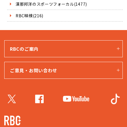
漢那邦洋のスポーツフォーカル(1477)
RBC映検(216)
RBCのご案内
ご意見・お問い合わせ