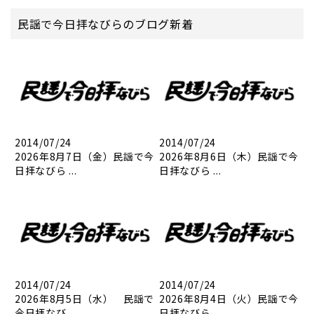
民謡で今日拝なびらのブログ新着
2014/07/24
2014/07/24
2026年8月7日（金）民謡で今
2026年8月6日（木）民謡で今
日拝なびら ...
日拝なびら ...
2014/07/24
2014/07/24
2026年8月5日（水） 民謡で
2026年8月4日（火）民謡で今
今日拝なび...
日拝なびら...