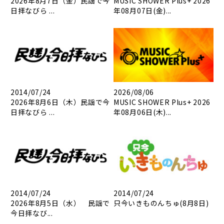
2026年8月7日（金）民謡で今
MUSIC SHOWER Plus+ 2026
日拝なびら ...
年08月07日(金)...
2014/07/24
2026/08/06
2026年8月6日（木）民謡で今
MUSIC SHOWER Plus+ 2026
日拝なびら ...
年08月06日(木)...
2014/07/24
2014/07/24
2026年8月5日（水） 民謡で
只今いきものんちゅ(8月8日)
今日拝なび...