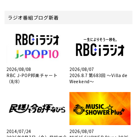
ラジオ番組ブログ新着
2026/08/08
2026/08/07
RBC J-POP邦楽チャート
2026.8.7 第683回 ～Villa de
（8/8）
Weekend～
2014/07/24
2026/08/07