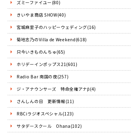
ズミーファイユー(80)
きいやま商店 SHOW(40)
宮城麻里子のハッピーウェディング(16)
菊地志乃のVilla de Weekend(618)
只今いきものんちゅ(65)
ホリデーインポップス21(601)
Radio Bar 南国の夜(257)
ジ・アナウンサーズ 特命全権アナβ(4)
さんしんの日 更新情報(11)
RBCiラジオスペシャル(123)
サタデースクール Ohana(102)