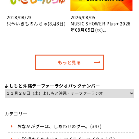
2018/08/23
2026/08/05
只今いきものんちゅ(8月8日)
MUSIC SHOWER Plus+ 2026
年08月05日(水)...
もっと見る
よしもと沖縄テーファーラジオバックナンバー
カテゴリー
おなかがグーは、しあわせのグー。(347)
～50歳からの未来へ～マイライフマイタイム(1)