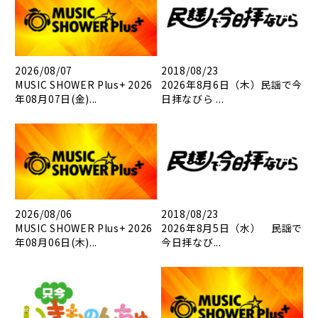
2026/08/07
2018/08/23
MUSIC SHOWER Plus+ 2026
2026年8月6日（木）民謡で今
年08月07日(金)...
日拝なびら ...
2026/08/06
2018/08/23
MUSIC SHOWER Plus+ 2026
2026年8月5日（水） 民謡で
年08月06日(木)...
今日拝なび...