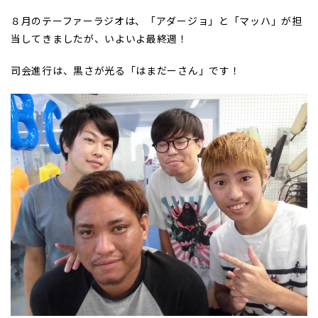
８月のテーファーラジオは、「アダージョ」と「マッハ」が担
当してきましたが、いよいよ最終週！
司会進行は、黒さが光る「はまだーさん」です！