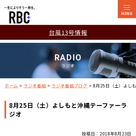
台風13号情報
RADIO
ラジオ
ホーム
ラジオ番組
ラジオ番組ブログ
8月25日（土）よし
8月25日（土）よしもと沖縄テーファーラ
ジオ
投稿日：2018年8月23日