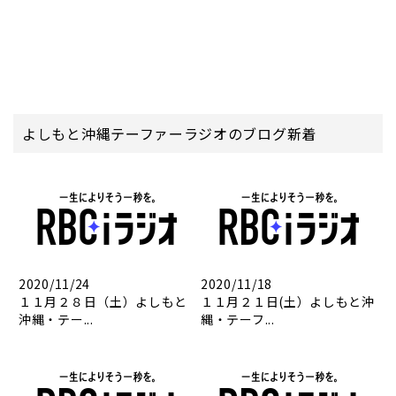
よしもと沖縄テーファーラジオのブログ新着
2020/11/24
2020/11/18
１１月２８日（土）よしもと
１１月２１日(土）よしもと沖
沖縄・テー...
縄・テーフ...