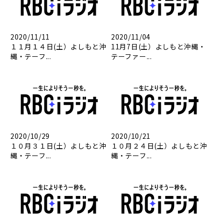
2020/11/11
2020/11/04
１１月１４日(土）よしもと沖
11月7日(土）よしもと沖縄・
縄・テーフ...
テーファー...
2020/10/29
2020/10/21
１０月３１日(土）よしもと沖
１０月２４日(土）よしもと沖
縄・テーフ...
縄・テーフ...