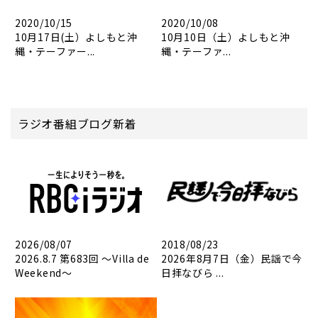
2020/10/15
2020/10/08
10月17日(土）よしもと沖
10月10日（土）よしもと沖
縄・テーファー...
縄・テーファ...
ラジオ番組ブログ新着
2026/08/07
2018/08/23
2026.8.7 第683回 ～Villa de
2026年8月7日（金）民謡で今
Weekend～
日拝なびら ...