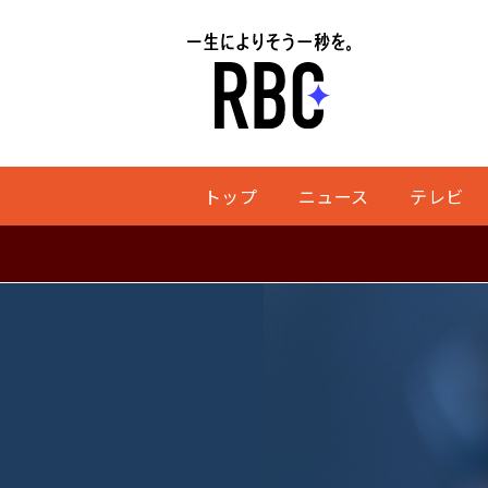
トップ
ニュース
テレビ