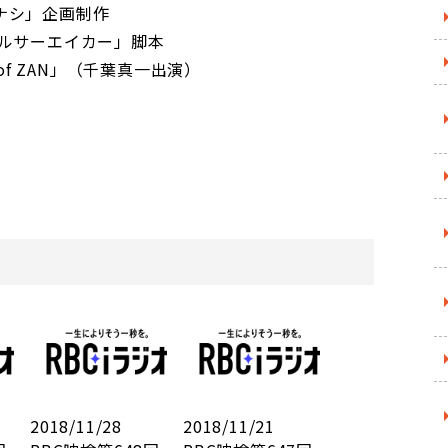
」企画制作
ーエイカー」脚本
ZAN」（千葉真一出演）
2018/11/28
2018/11/21