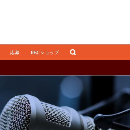
応募
RBCショップ