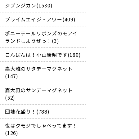
ジブンジカン(1530)
プライムエイジ・アワー(409)
ポニーテールリボンズのモアイ
ランドしようぜっ！(3)
こんばんは！小山康昭です(180)
嘉大雅のサタデーマグネット
(147)
嘉大雅のサンデーマグネット
(52)
団塊花盛り！(788)
夜はクモジでしゃべってます！
(126)