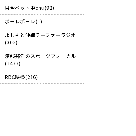
只今ペット中chu(92)
ポーレポーレ(1)
よしもと沖縄テーファーラジオ
(302)
漢那邦洋のスポーツフォーカル
(1477)
RBC映検(216)