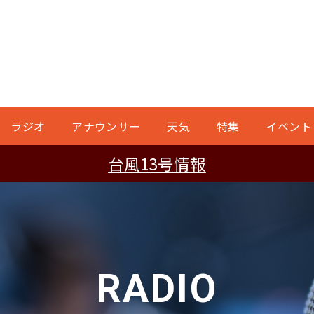
ラジオ
アナウンサー
天気
特集
イベント
台風13号情報
RADIO