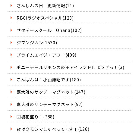
さんしんの日 更新情報(11)
RBCiラジオスペシャル(123)
サタデースクール Ohana(102)
ジブンジカン(1530)
プライムエイジ・アワー(409)
ポニーテールリボンズのモアイランドしようぜっ！(3)
こんばんは！小山康昭です(180)
嘉大雅のサタデーマグネット(147)
嘉大雅のサンデーマグネット(52)
団塊花盛り！(788)
夜はクモジでしゃべってます！(126)