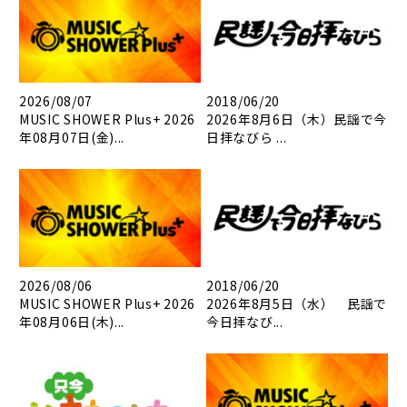
2026/08/07
2018/06/20
MUSIC SHOWER Plus+ 2026
2026年8月6日（木）民謡で今
年08月07日(金)...
日拝なびら ...
2026/08/06
2018/06/20
MUSIC SHOWER Plus+ 2026
2026年8月5日（水） 民謡で
年08月06日(木)...
今日拝なび...