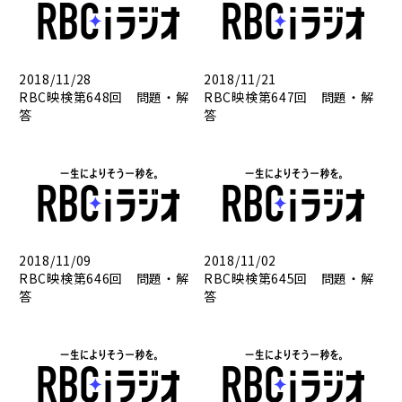
2018/11/28
2018/11/21
RBC映検第648回 問題・解
RBC映検第647回 問題・解
答
答
2018/11/09
2018/11/02
RBC映検第646回 問題・解
RBC映検第645回 問題・解
答
答