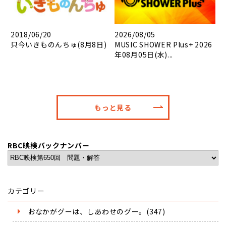
2018/06/20
2026/08/05
只今いきものんちゅ(8月8日)
MUSIC SHOWER Plus+ 2026
年08月05日(水)...
もっと見る
RBC映検バックナンバー
カテゴリー
おなかがグーは、しあわせのグー。(347)