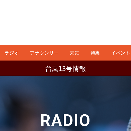
ラジオ
アナウンサー
天気
特集
イベント
台風13号情報
RADIO