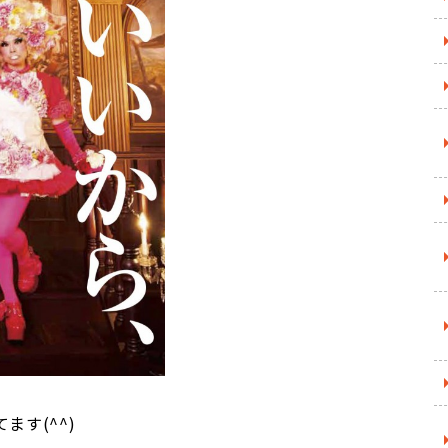
てます(^^)