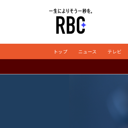
トップ
ニュース
テレビ