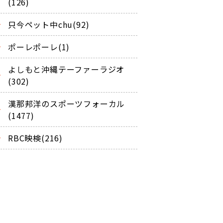
(126)
只今ペット中chu(92)
ポーレポーレ(1)
よしもと沖縄テーファーラジオ
(302)
漢那邦洋のスポーツフォーカル
(1477)
RBC映検(216)