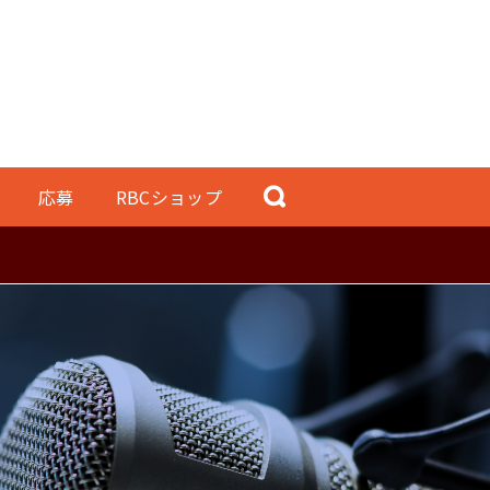
応募
RBCショップ