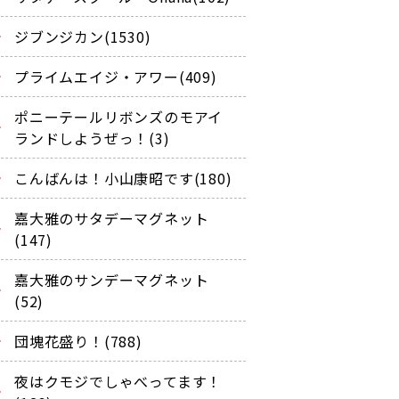
ジブンジカン(1530)
プライムエイジ・アワー(409)
ポニーテールリボンズのモアイ
ランドしようぜっ！(3)
こんばんは！小山康昭です(180)
嘉大雅のサタデーマグネット
(147)
嘉大雅のサンデーマグネット
(52)
団塊花盛り！(788)
夜はクモジでしゃべってます！