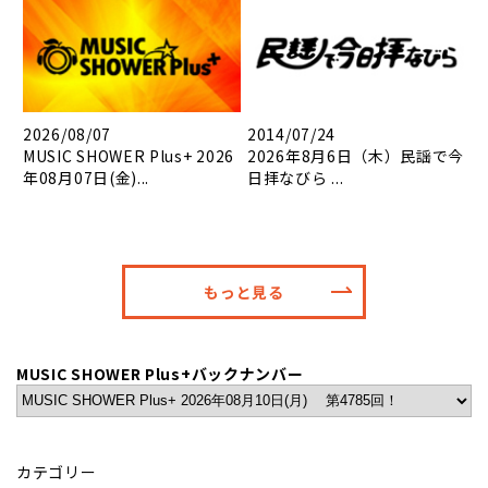
2026/08/07
2014/07/24
MUSIC SHOWER Plus+ 2026
2026年8月6日（木）民謡で今
年08月07日(金)...
日拝なびら ...
もっと見る
MUSIC SHOWER Plus+バックナンバー
カテゴリー