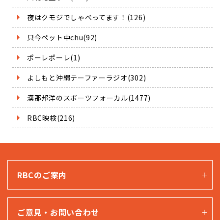
夜はクモジでしゃべってます！(126)
只今ペット中chu(92)
ポーレポーレ(1)
よしもと沖縄テーファーラジオ(302)
漢那邦洋のスポーツフォーカル(1477)
RBC映検(216)
RBCのご案内
ご意見・お問い合わせ