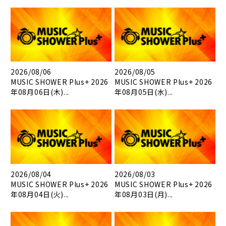
2026/08/06
2026/08/05
MUSIC SHOWER Plus+ 2026
MUSIC SHOWER Plus+ 2026
年08月06日(木)...
年08月05日(水)...
2026/08/04
2026/08/03
MUSIC SHOWER Plus+ 2026
MUSIC SHOWER Plus+ 2026
年08月04日(火)...
年08月03日(月)...