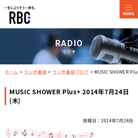
RADIO
ラジオ
ホーム
ラジオ番組
ラジオ番組ブログ
MUSIC SHOWER Pl
MUSIC SHOWER Plus+ 2014年7月24日
(木)
投稿日：2014年7月24日