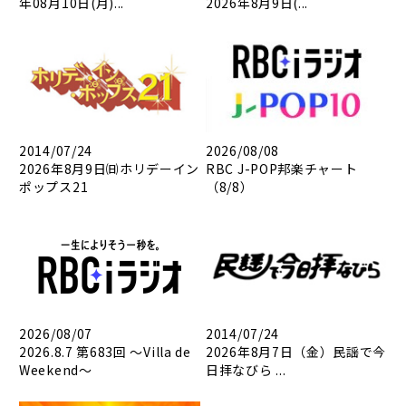
年08月10日(月)...
2026年8月9日(...
2014/07/24
2026/08/08
2026年8月9日㈰ホリデーイン
RBC J-POP邦楽チャート
ポップス21
（8/8）
2026/08/07
2014/07/24
2026.8.7 第683回 ～Villa de
2026年8月7日（金）民謡で今
Weekend～
日拝なびら ...