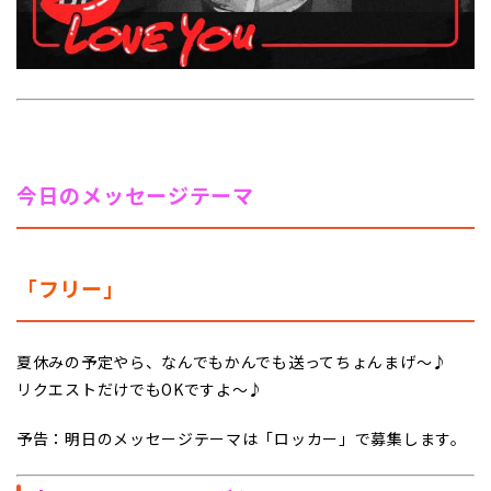
今日のメッセージテーマ
「フリー」
夏休みの予定やら、なんでもかんでも送ってちょんまげ～♪
リクエストだけでもOKですよ～♪
予告：明日のメッセージテーマは「ロッカー」で募集します。