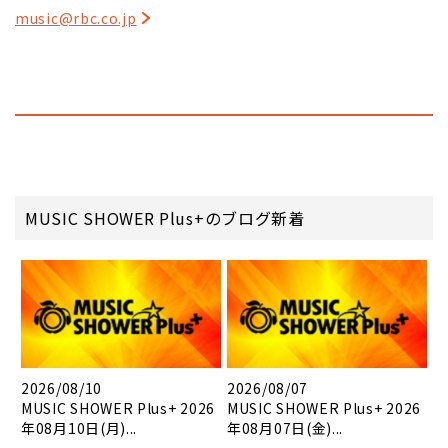
music@rbc.co.jp
MUSIC SHOWER Plus+のブログ新着
2026/08/10
2026/08/07
MUSIC SHOWER Plus+ 2026
MUSIC SHOWER Plus+ 2026
年08月10日(月)...
年08月07日(金)...