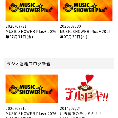
2026/07/31
2026/07/30
MUSIC SHOWER Plus+ 2026
MUSIC SHOWER Plus+ 2026
年07月31日(金)...
年07月30日(木)...
ラジオ番組ブログ新着
2026/08/10
2014/07/24
MUSIC SHOWER Plus+ 2026
沖野綾亜のチルドキ！！