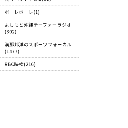
ポーレポーレ(1)
よしもと沖縄テーファーラジオ
(302)
漢那邦洋のスポーツフォーカル
(1477)
RBC映検(216)