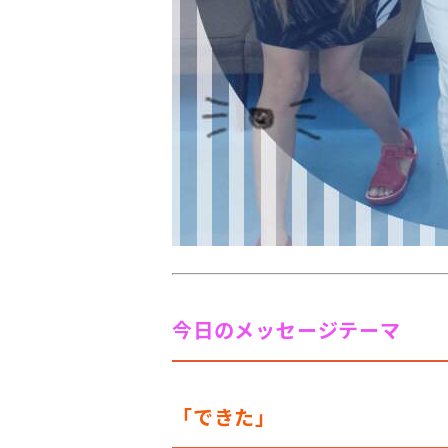
今日のメッセージテーマ
「できた」