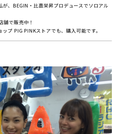
が、BEGIN・比嘉栄昇プロデュースでソロアル
店舗で販売中！
プ PIG PINKストアでも、購入可能です。