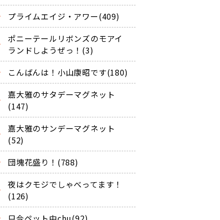
プライムエイジ・アワー(409)
ポニーテールリボンズのモアイ
ランドしようぜっ！(3)
こんばんは！小山康昭です(180)
嘉大雅のサタデーマグネット
(147)
嘉大雅のサンデーマグネット
(52)
団塊花盛り！(788)
夜はクモジでしゃべってます！
(126)
只今ペット中chu(92)