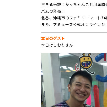
生きる伝説：かっちゃんこと川満勝弘
バムの発売！
北谷、沖縄市のファミリーマート34
また、アミューズ公式オンラインショッ
本日のゲスト
本日はしおりさん