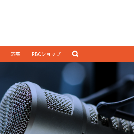
応募
RBCショップ