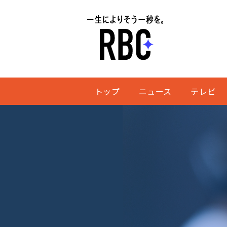
トップ
ニュース
テレビ