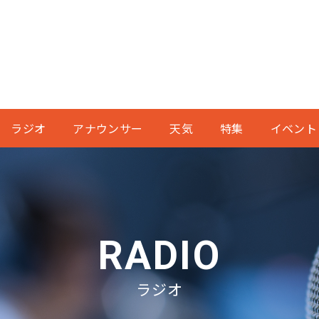
ラジオ
アナウンサー
天気
特集
イベント
RADIO
ラジオ