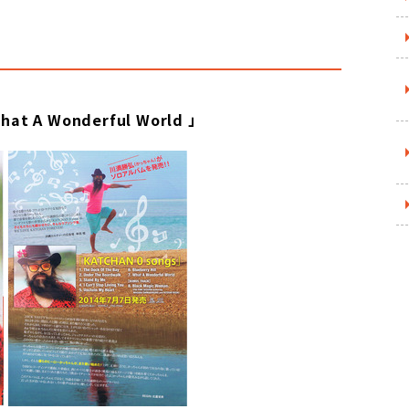
at A Wonderful World 」