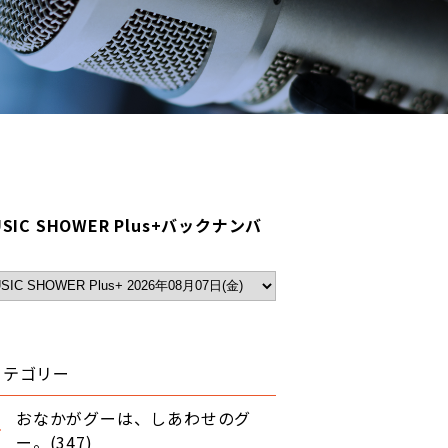
SIC SHOWER Plus+バックナンバ
カテゴリー
おなかがグーは、しあわせのグ
ー。(347)