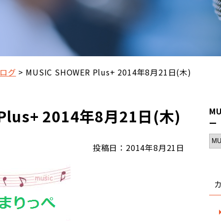
ログ
MUSIC SHOWER Plus+ 2014年8月21日(木)
Plus+ 2014年8月21日(木)
MU
ー
投稿日：2014年8月21日