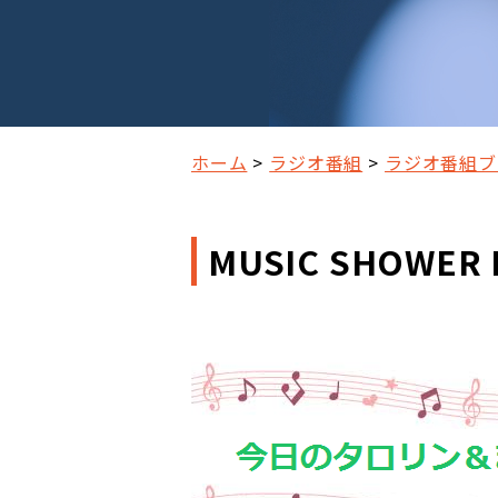
ホーム
ラジオ番組
ラジオ番組ブ
MUSIC SHOWER 