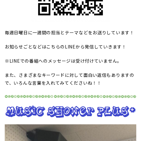
毎週日曜日に一週間の担当とテーマなどをお送りしています！
お知らせごとなどはこちらのLINEから発信していきます！
※LINEでの番組へのメッセージは受け付けていません。
また、さまざまなキーワードに対して面白い返信もありますの
で、いろんな言葉を入れてみてくださいね！！