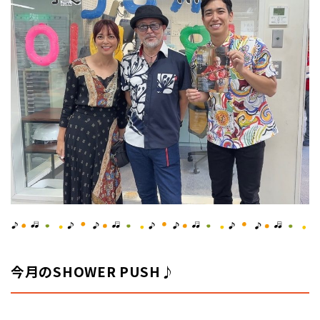
今月のSHOWER PUSH♪