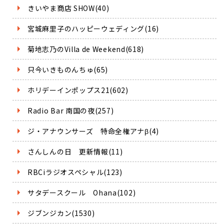
きいやま商店 SHOW(40)
宮城麻里子のハッピーウェディング(16)
菊地志乃のVilla de Weekend(618)
只今いきものんちゅ(65)
ホリデーインポップス21(602)
Radio Bar 南国の夜(257)
ジ・アナウンサーズ 特命全権アナβ(4)
さんしんの日 更新情報(11)
RBCiラジオスペシャル(123)
サタデースクール Ohana(102)
ジブンジカン(1530)