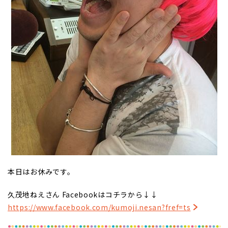
本日はお休みです。
久茂地ねえさん Facebookはコチラから↓↓
https://www.facebook.com/kumoji.nesan?fref=ts