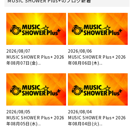
MUSIC SHOWER Plus+のブログ新着
2026/08/07
2026/08/06
MUSIC SHOWER Plus+ 2026
MUSIC SHOWER Plus+ 2026
年08月07日(金)...
年08月06日(木)...
2026/08/05
2026/08/04
MUSIC SHOWER Plus+ 2026
MUSIC SHOWER Plus+ 2026
年08月05日(水)...
年08月04日(火)...