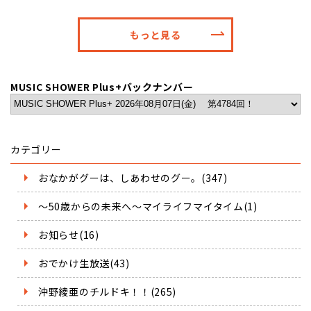
もっと見る
MUSIC SHOWER Plus+バックナンバー
カテゴリー
おなかがグーは、しあわせのグー。(347)
～50歳からの未来へ～マイライフマイタイム(1)
お知らせ(16)
おでかけ生放送(43)
沖野綾亜のチルドキ！！(265)