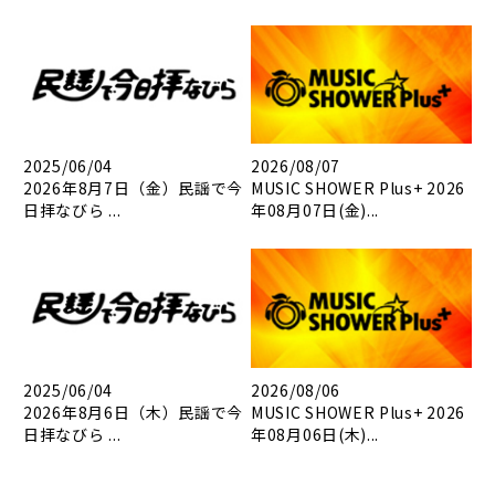
2025/06/04
2026/08/07
2026年8月7日（金）民謡で今
MUSIC SHOWER Plus+ 2026
日拝なびら ...
年08月07日(金)...
2025/06/04
2026/08/06
2026年8月6日（木）民謡で今
MUSIC SHOWER Plus+ 2026
日拝なびら ...
年08月06日(木)...