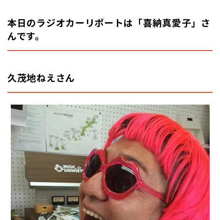
本日のラジオカーリポートは「喜納真愛子」さ
んです。
久茂地ねえさん