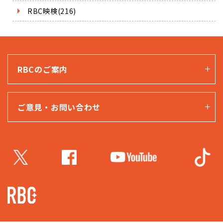
RBC映検(216)
RBCのご案内
ご意見・お問い合わせ