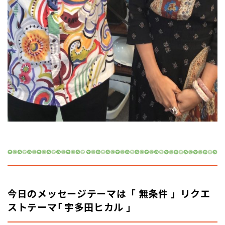
今日のメッセージテーマは「
無条件 」リクエ
ストテーマ｢ 宇多田ヒカル 」