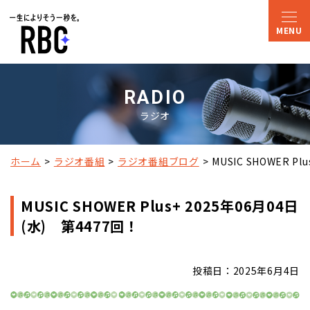
RADIO
ラジオ
ホーム
ラジオ番組
ラジオ番組ブログ
MUSIC SHOWER P
MUSIC SHOWER Plus+ 2025年06月04日
(水) 第4477回！
投稿日：2025年6月4日