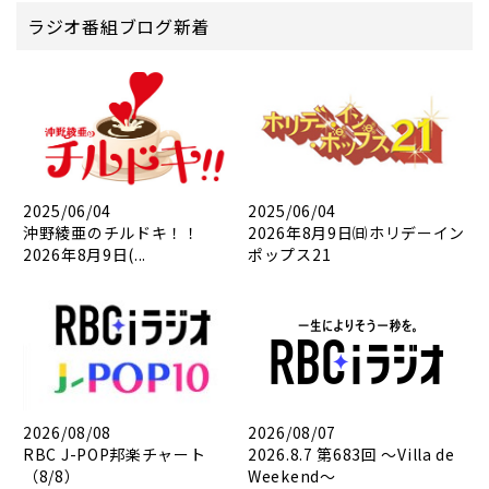
ラジオ番組ブログ新着
2025/06/04
2025/06/04
沖野綾亜のチルドキ！！
2026年8月9日㈰ホリデーイン
2026年8月9日(...
ポップス21
2026/08/08
2026/08/07
RBC J-POP邦楽チャート
2026.8.7 第683回 ～Villa de
（8/8）
Weekend～