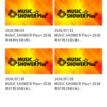
2026/08/03
2026/07/31
MUSIC SHOWER Plus+ 2026
MUSIC SHOWER Plus+ 2026
年08月03日(月)...
年07月31日(金)...
2026/07/30
2026/07/29
MUSIC SHOWER Plus+ 2026
MUSIC SHOWER Plus+ 2026
年07月30日(木)...
年07月29日(水)...