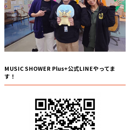
MUSIC SHOWER Plus+公式LINEやってま
す！