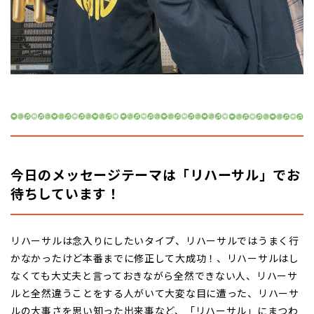
今日のメッセージテーマは「リハーサル」で
お
待ちしています！
リハーサルは念入りにしたいタイプ、リハーサルではうまく行
かなかったけど本番までに修正して大成功！、リハーサルはし
なくても大丈夫と言っておきながら全然できない人、リハーサ
ルと全然違うことをする人がいて大変な目に遭った、リハーサ
ルの大事さを思い知った出来事など、「リハーサル」にまつわ