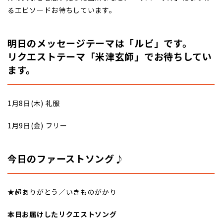
るエピソードお待ちしています。
明日のメッセージテーマは「ルビ」です。
リクエストテーマ「米津玄師」でお待ちしてい
ます。
1月8日(木) 礼服
1月9日(金) フリー
今日のファーストソング♪
★超ありがとう／いきものがかり
本日お届けしたリクエストソング