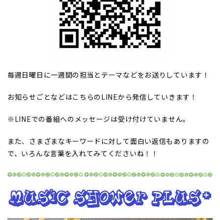
毎週日曜日に一週間の担当とテーマなどをお送りしています！
お知らせごとなどはこちらのLINEから発信していきます！
※LINEでの番組へのメッセージは受け付けていません。
また、さまざまなキーワードに対して面白い返信もありますの
で、いろんな言葉を入れてみてくださいね！！