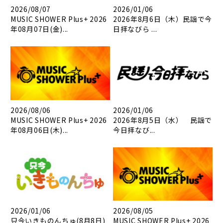
2026/08/07
2026/01/06
MUSIC SHOWER Plus+ 2026
2026年8月6日（木）民謡で今
年08月07日(金)...
日拝なびら ...
2026/08/06
2026/01/06
MUSIC SHOWER Plus+ 2026
2026年8月5日（水） 民謡で
年08月06日(木)...
今日拝なび...
2026/01/06
2026/08/05
只今いきものんちゅ(8月8日)
MUSIC SHOWER Plus+ 2026