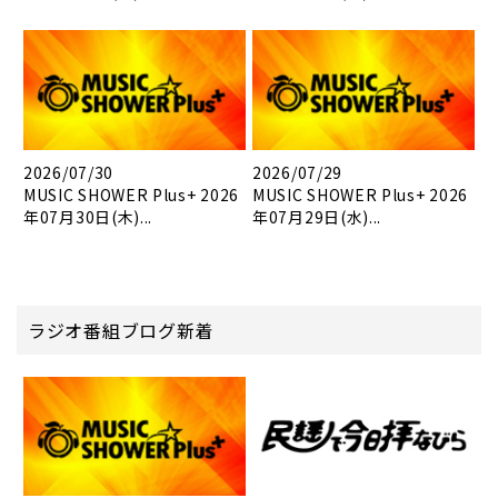
2026/07/30
2026/07/29
MUSIC SHOWER Plus+ 2026
MUSIC SHOWER Plus+ 2026
年07月30日(木)...
年07月29日(水)...
ラジオ番組ブログ新着