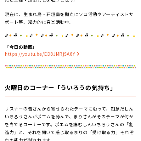
現在は、生まれ島・石垣島を拠点にソロ活動やアーティストサ
ポート等、精力的に音楽活動中。
「今日の動画」
https://youtu.be/ED8JMRjSA6Y
火曜日のコーナー「ういろうの気持ち」
リスナーの皆さんから寄せられたテーマに沿って、知念だしん
いちろうさんがポエムを詠んで、まりさんがそのテーマが何か
を当てるコーナーです。ポエムを詠むしんいちろうさんの「創
造力」と、それを聞いて感じ取るまりの「受け取る力」それぞ
れの能力が試されます。