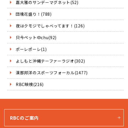
嘉大雅のサンデーマグネット(52)
団塊花盛り！(788)
夜はクモジでしゃべってます！(126)
只今ペット中chu(92)
ポーレポーレ(1)
よしもと沖縄テーファーラジオ(302)
漢那邦洋のスポーツフォーカル(1477)
RBC映検(216)
RBCのご案内