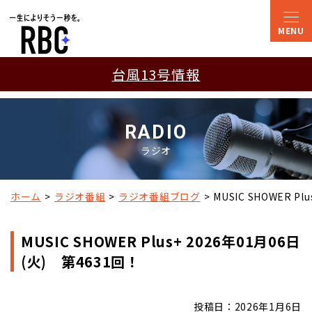
台風13号情報
RADIO
ラジオ
ホーム
ラジオ番組
ラジオ番組ブログ
MUSIC SHOWER P
MUSIC SHOWER Plus+ 2026年01月06日
(火) 第4631回！
投稿日：2026年1月6日