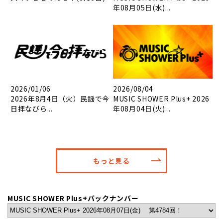
年08月05日(水)...
2026/01/06
2026/08/04
2026年8月4日（火）民謡で今
MUSIC SHOWER Plus+ 2026
日拝なびら...
年08月04日(火)...
もっと見る
MUSIC SHOWER Plus+バックナンバー