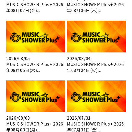
MUSIC SHOWER Plus+ 2026
MUSIC SHOWER Plus+ 2026
年08月07日(金)...
年08月06日(木)...
2026/08/05
2026/08/04
MUSIC SHOWER Plus+ 2026
MUSIC SHOWER Plus+ 2026
年08月05日(水)...
年08月04日(火)...
2026/08/03
2026/07/31
MUSIC SHOWER Plus+ 2026
MUSIC SHOWER Plus+ 2026
年08月03日(月)...
年07月31日(金)...