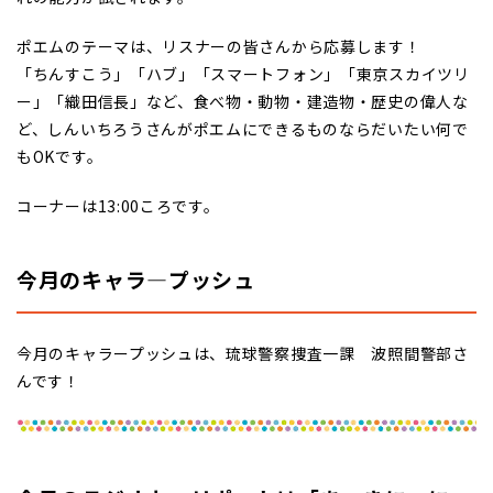
ポエムのテーマは、リスナーの皆さんから応募します！
「ちんすこう」「ハブ」「スマートフォン」「東京スカイツリ
ー」「織田信長」など、食べ物・動物・建造物・歴史の偉人な
ど、しんいちろうさんがポエムにできるものならだいたい何で
もOKです。
コーナーは13:00ころです。
今月のキャラ―プッシュ
今月のキャラープッシュは、琉球警察捜査一課 波照間警部さ
んです！