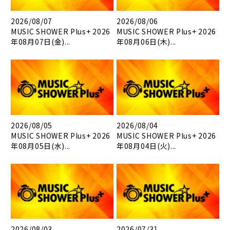
2026/08/07
2026/08/06
MUSIC SHOWER Plus+ 2026
MUSIC SHOWER Plus+ 2026
年08月07日(金)...
年08月06日(木)...
2026/08/05
2026/08/04
MUSIC SHOWER Plus+ 2026
MUSIC SHOWER Plus+ 2026
年08月05日(水)...
年08月04日(火)...
2026/08/03
2026/07/31