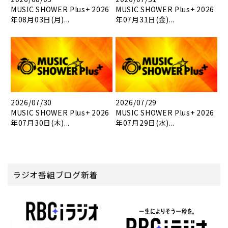
MUSIC SHOWER Plus+ 2026
MUSIC SHOWER Plus+ 2026
年08月03日(月)...
年07月31日(金)...
2026/07/30
2026/07/29
MUSIC SHOWER Plus+ 2026
MUSIC SHOWER Plus+ 2026
年07月30日(木)...
年07月29日(水)...
ラジオ番組ブログ新着