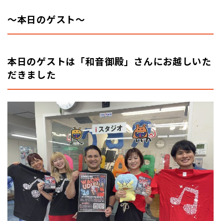
～本日のゲスト
～
本日のゲストは「和音御殿」さんにお越しいた
だきました