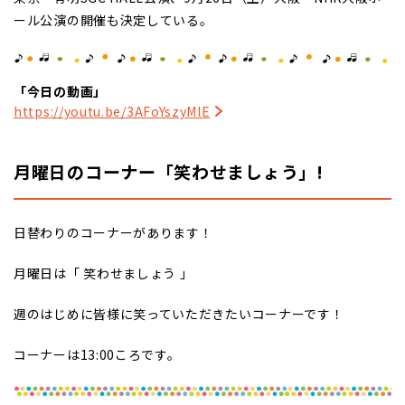
ール公演の開催も決定している。
「今日の動画」
https://youtu.be/3AFoYszyMlE
月曜日のコーナー「笑わせましょう」
!
日替わりのコーナーがあります！
月曜日は「 笑わせましょう 」
週のはじめに皆様に笑っていただきたいコーナーです！
コーナーは13:00ころです。