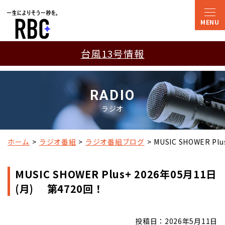
台風13号情報
RADIO
ラジオ
ホーム
ラジオ番組
ラジオ番組ブログ
MUSIC SHOWER Pl
MUSIC SHOWER Plus+ 2026年05月11日
(月) 第4720回！
投稿日：2026年5月11日