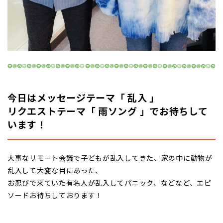
今日はメッセージテーマ「 乱入 」
リクエストテーマ「 雨ソング 」でお待ちして
います！
大事なリモート会議で子どもが乱入してきた、家の中に動物が
乱入して大変な目にあった、
お忍びで来ていた有名人が乱入してパニック、などなど、エピ
ソードお待ちしております！