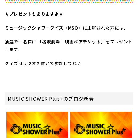
★プレゼントもありますよ★
ミュージックシャワークイズ（MSQ）
に正解された方には、
抽選で一名様に
「桜坂劇場 映画ペアチケット」
をプレゼント
します。
クイズはラジオを聞いて参加してね♪
MUSIC SHOWER Plus+のブログ新着