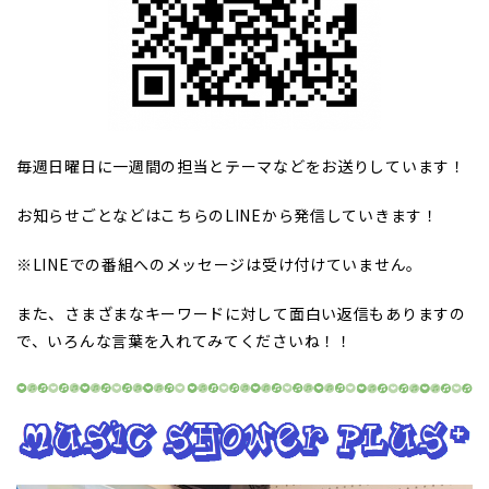
毎週日曜日に一週間の担当とテーマなどをお送りしています！
お知らせごとなどはこちらのLINEから発信していきます！
※LINEでの番組へのメッセージは受け付けていません。
また、さまざまなキーワードに対して面白い返信もありますの
で、いろんな言葉を入れてみてくださいね！！