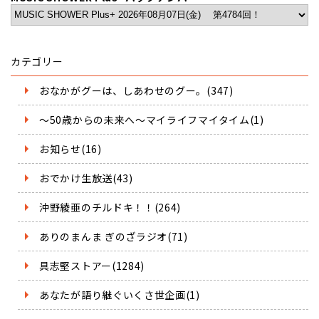
カテゴリー
おなかがグーは、しあわせのグー。(347)
～50歳からの未来へ～マイライフマイタイム(1)
お知らせ(16)
おでかけ生放送(43)
沖野綾亜のチルドキ！！(264)
ありのまんま ぎのざラジオ(71)
具志堅ストアー(1284)
あなたが語り継ぐいくさ世企画(1)