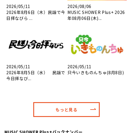
2026/05/11
2026/08/06
2026年8月6日（木）民謡で今
MUSIC SHOWER Plus+ 2026
日拝なびら ...
年08月06日(木)...
2026/05/11
2026/05/11
2026年8月5日（水） 民謡で
只今いきものんちゅ(8月8日)
今日拝なび...
もっと見る
MUSIC SHOWER Plus+バックナンバー