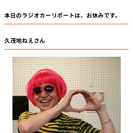
本日のラジオカーリポートは、お休みです。
久茂地ねえさん