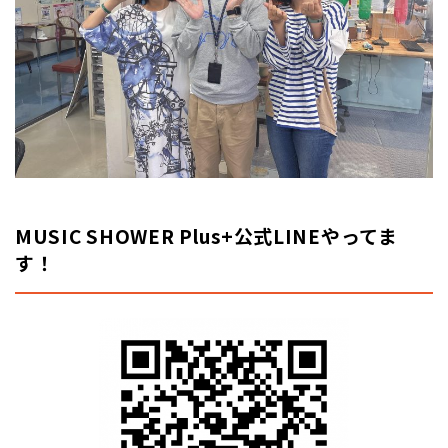
MUSIC SHOWER Plus+公式LINEやってま
す！