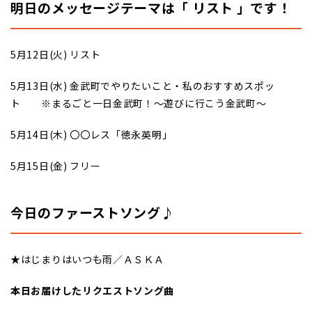
明日のメッセージテーマは「 リスト 」です！
5月12日(火) リスト
5月13日(水) 金武町でやりたいこと・私のおすすめスポッ
ト ※まるごと一日金武町！～遊びに行こう金武町～
5月14日(木) 〇〇レス「徳永英明」
5月15日(金) フリー
今日のファーストソング♪
★はじまりはいつも雨／ＡＳＫＡ
本日お届けしたリクエストソング曲