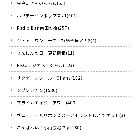
只今いきものんちゅ(65)
ホリデーインポップス21(601)
Radio Bar 南国の夜(257)
ジ・アナウンサーズ 特命全権アナβ(4)
さんしんの日 更新情報(11)
RBCiラジオスペシャル(123)
サタデースクール Ohana(102)
ジブンジカン(1530)
プライムエイジ・アワー(409)
ポニーテールリボンズのモアイランドしようぜっ！(3)
こんばんは！小山康昭です(180)