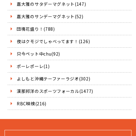
嘉大雅のサタデーマグネット(147)
嘉大雅のサンデーマグネット(52)
団塊花盛り！(788)
夜はクモジでしゃべってます！(126)
只今ペット中chu(92)
ポーレポーレ(1)
よしもと沖縄テーファーラジオ(302)
漢那邦洋のスポーツフォーカル(1477)
RBC映検(216)