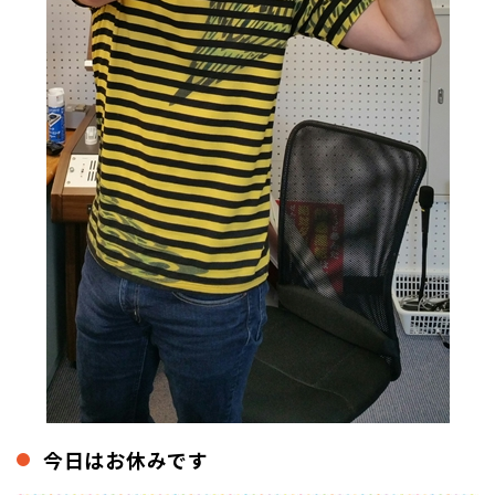
今日はお休みです