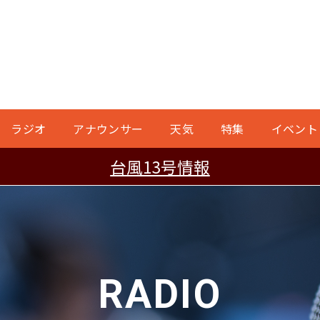
ラジオ
アナウンサー
天気
特集
イベント
台風13号情報
RADIO