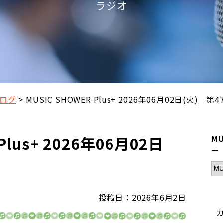
ラジオ
ログ
MUSIC SHOWER Plus+ 2026年06月02日(火) 第
Plus+ 2026年06月02日
MU
ー
投稿日：2026年6月2日