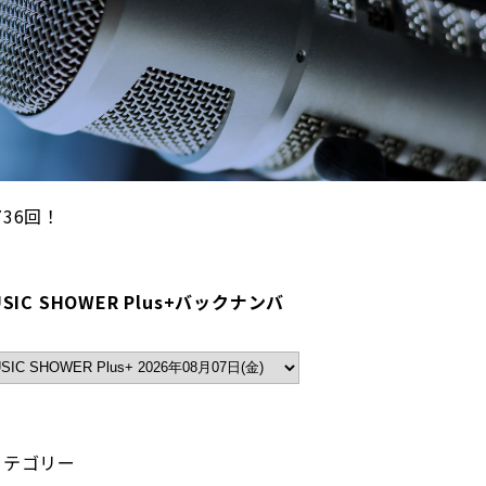
4736回！
SIC SHOWER Plus+バックナンバ
カテゴリー