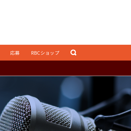
応募
RBCショップ