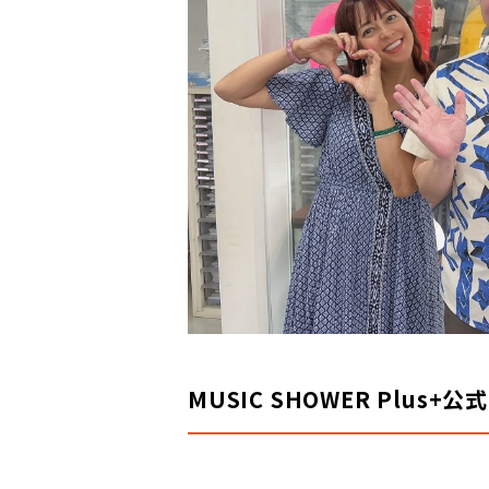
MUSIC SHOWER Plus+