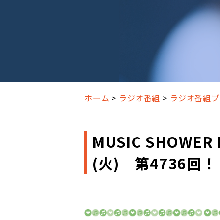
ホーム
ラジオ番組
ラジオ番組ブ
MUSIC SHOWER 
(火) 第4736回！