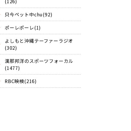
(126)
只今ペット中chu(92)
ポーレポーレ(1)
よしもと沖縄テーファーラジオ
(302)
漢那邦洋のスポーツフォーカル
(1477)
RBC映検(216)