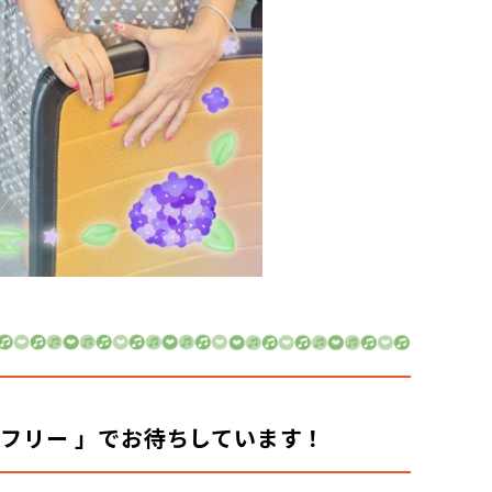
 フリー 」でお待ちしています！