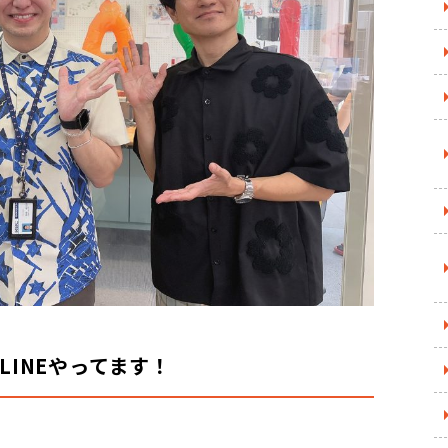
公式LINEやってます！