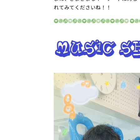
れてみてくださいね！！