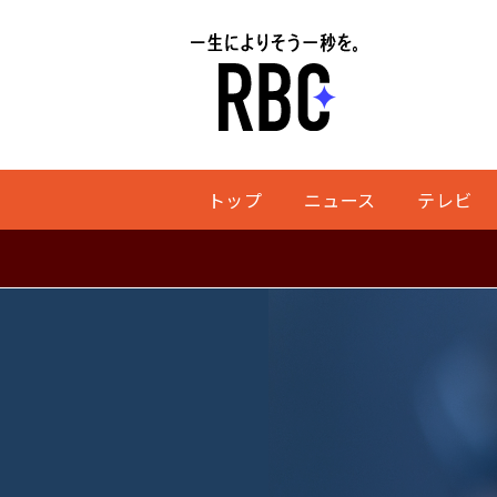
トップ
ニュース
テレビ