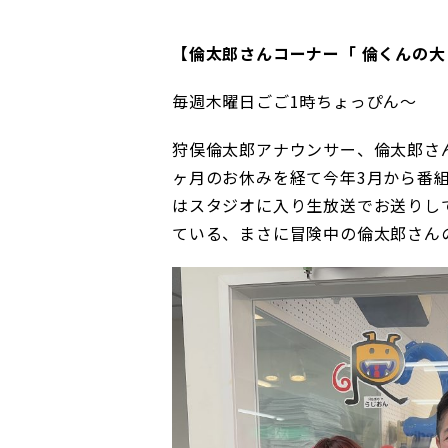
【倫太郎さんコーナー「 倫くんの
毎週木曜日ごご1時ちょっぴん～
狩俣倫太郎アナウンサー、倫太郎さ
ヶ月のお休みを経て今年3月から番
はスタジオに入り生放送でお送りし
ている、まさに冒険中の倫太郎さん