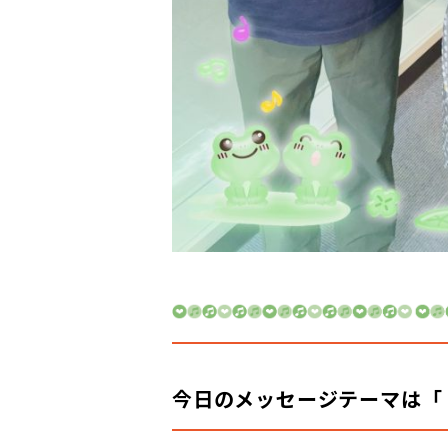
今日のメッセージテーマは「