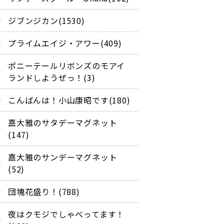
ジブンジカン(1530)
プライムエイジ・アワー(409)
ポニーテールリボンズのモアイ
ランドしようぜっ！(3)
こんばんは！小山康昭です(180)
嘉大雅のサタデーマグネット
(147)
嘉大雅のサンデーマグネット
(52)
団塊花盛り！(788)
夜はクモジでしゃべってます！