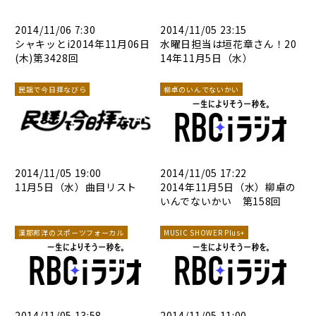
2014/11/06 7:30
2014/11/05 23:15
シャキッとi2014年11月06日
水曜日担当は垣花章さん！20
(木)第3428回
14年11月5日（水）
民謡で今日拝なびら
柳卓のいんでないかい
2014/11/05 19:00
2014/11/05 17:22
11月5日（水）曲目リスト
2014年11月5日（水）柳卓の
いんでないかい 第158回
漢那邦洋のスポーツフォーカル
MUSIC SHOWER Plus+
2014/11/05 13:58
2014/11/05 11:00