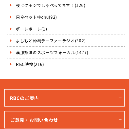
夜はクモジでしゃべってます！(126)
只今ペット中chu(92)
ポーレポーレ(1)
よしもと沖縄テーファーラジオ(302)
漢那邦洋のスポーツフォーカル(1477)
RBC映検(216)
RBCのご案内
ご意見・お問い合わせ