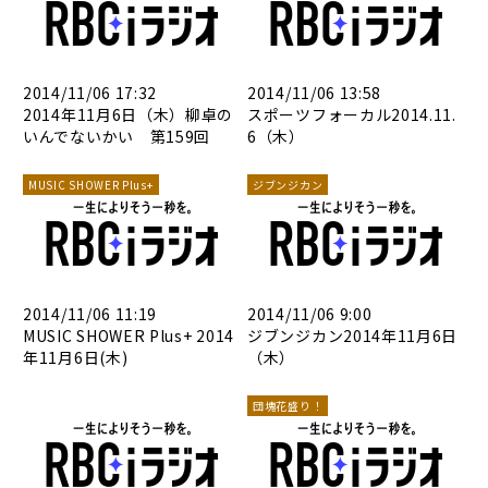
2014/11/06 17:32
2014/11/06 13:58
2014年11月6日（木）柳卓の
スポーツフォーカル2014.11.
いんでないかい 第159回
6（木）
MUSIC SHOWER Plus+
ジブンジカン
2014/11/06 11:19
2014/11/06 9:00
MUSIC SHOWER Plus+ 2014
ジブンジカン2014年11月6日
年11月6日(木)
（木）
団塊花盛り！