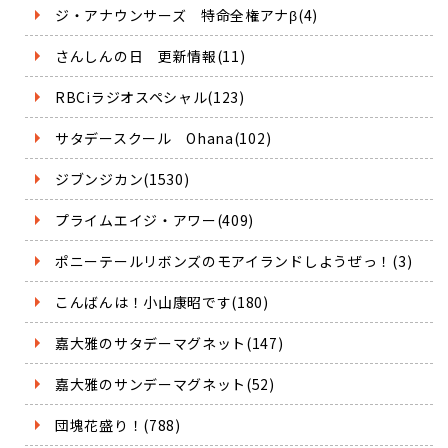
ジ・アナウンサーズ 特命全権アナβ(4)
さんしんの日 更新情報(11)
RBCiラジオスペシャル(123)
サタデースクール Ohana(102)
ジブンジカン(1530)
プライムエイジ・アワー(409)
ポニーテールリボンズのモアイランドしようぜっ！(3)
こんばんは！小山康昭です(180)
嘉大雅のサタデーマグネット(147)
嘉大雅のサンデーマグネット(52)
団塊花盛り！(788)