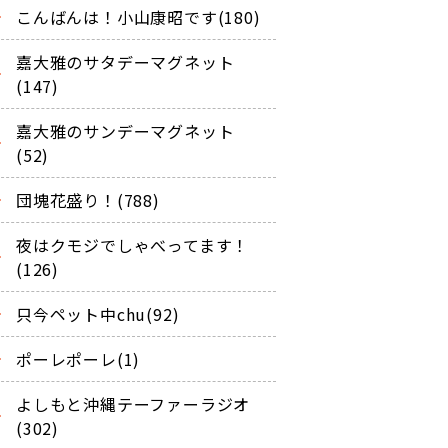
こんばんは！小山康昭です(180)
嘉大雅のサタデーマグネット
(147)
嘉大雅のサンデーマグネット
(52)
団塊花盛り！(788)
夜はクモジでしゃべってます！
(126)
只今ペット中chu(92)
ポーレポーレ(1)
よしもと沖縄テーファーラジオ
(302)