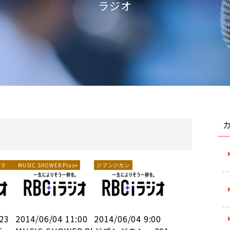
ラジオ
ーラジ
MUSIC SHOWER Plus+
ジブンジカン
:23
2014/06/04 11:00
2014/06/04 9:00