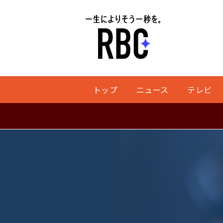
トップ
ニュース
テレビ