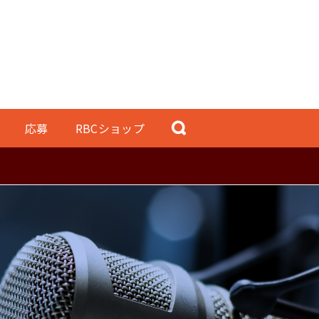
応募
RBCショップ