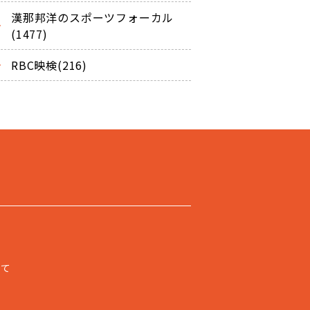
漢那邦洋のスポーツフォーカル
(1477)
RBC映検(216)
いて