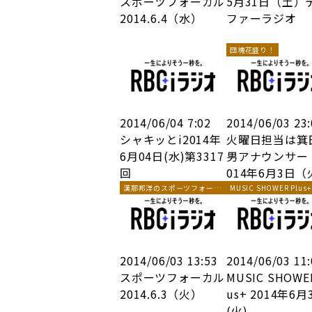
スポーツフォーカル
5月31日（土）
2014.6.4（水）
ファーラジオ
団塊花盛り！
2014/06/04 7:02
2014/06/03 23
シャキッとi2014年
火曜日担当は箕
6月04日(水)第3317
男アナウンサー
回
014年6月3日（
漢那邦洋のスポーツフォーカ
MUSIC SHOWER Plus+
ル
2014/06/03 13:53
2014/06/03 11
スポーツフォーカル
MUSIC SHOWER
2014.6.3（火）
us+ 2014年6月
(火)