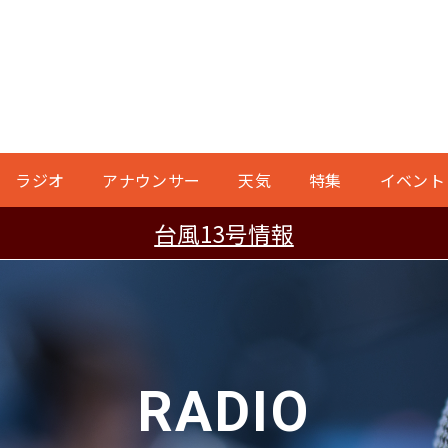
ラジオ
アナウンサー
天気
特集
イベント
台風13号情報
RADIO