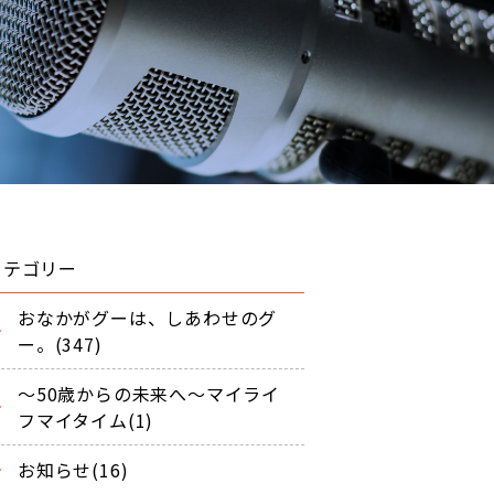
カテゴリー
おなかがグーは、しあわせのグ
ー。(347)
～50歳からの未来へ～マイライ
フマイタイム(1)
お知らせ(16)