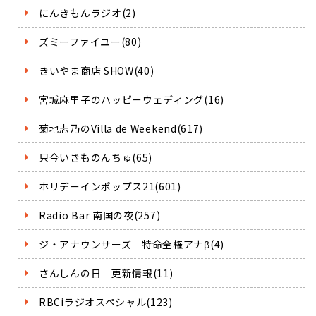
にんきもんラジオ(2)
ズミーファイユー(80)
きいやま商店 SHOW(40)
宮城麻里子のハッピーウェディング(16)
菊地志乃のVilla de Weekend(617)
只今いきものんちゅ(65)
ホリデーインポップス21(601)
Radio Bar 南国の夜(257)
ジ・アナウンサーズ 特命全権アナβ(4)
さんしんの日 更新情報(11)
RBCiラジオスペシャル(123)