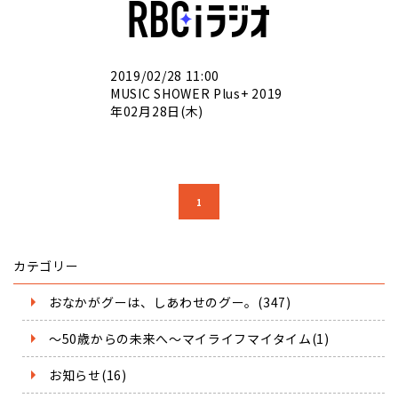
2019/02/28 11:00
MUSIC SHOWER Plus+ 2019
年02月28日(木)
1
カテゴリー
おなかがグーは、しあわせのグー。(347)
～50歳からの未来へ～マイライフマイタイム(1)
お知らせ(16)