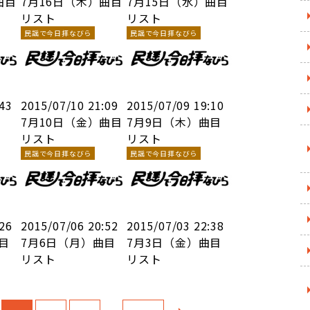
曲目
7月16日（木）曲目
7月15日（水）曲目
リスト
リスト
民謡で今日拝なびら
民謡で今日拝なびら
:43
2015/07/10 21:09
2015/07/09 19:10
7月10日（金）曲目
7月9日（木）曲目
リスト
リスト
民謡で今日拝なびら
民謡で今日拝なびら
:26
2015/07/06 20:52
2015/07/03 22:38
目
7月6日（月）曲目
7月3日（金）曲目
リスト
リスト