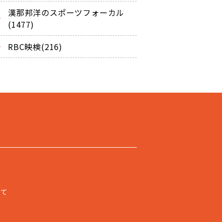
漢那邦洋のスポーツフォーカル
(1477)
RBC映検(216)
いて