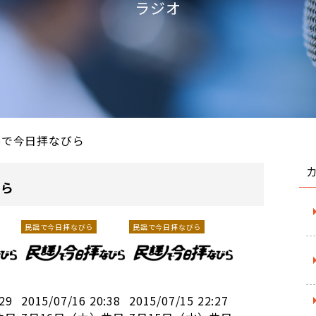
ラジオ
謡で今日拝なびら
びら
民謡で今日拝なびら
民謡で今日拝なびら
:29
2015/07/16 20:38
2015/07/15 22:27