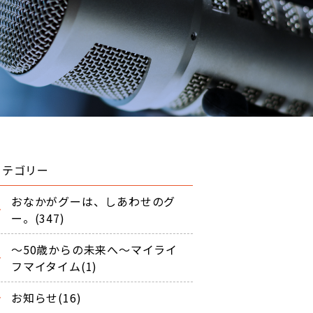
カテゴリー
おなかがグーは、しあわせのグ
ー。(347)
～50歳からの未来へ～マイライ
フマイタイム(1)
お知らせ(16)