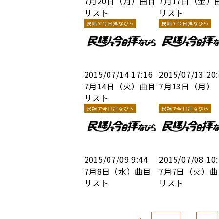
7月20日（月）曲目
7月17日（金）
リスト
リスト
民謡で今日拝なびら
民謡で今日拝なびら
2015/07/14 17:16
2015/07/13 20
7月14日（火）曲目
7月13日（月）
リスト
民謡で今日拝なびら
民謡で今日拝なびら
2015/07/09 9:44
2015/07/08 10
7月8日（水）曲目
7月7日（火）曲
リスト
リスト