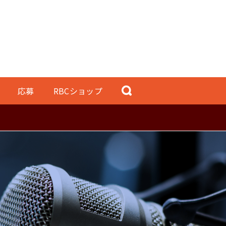
応募
RBCショップ