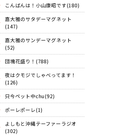
こんばんは！小山康昭です(180)
嘉大雅のサタデーマグネット
(147)
嘉大雅のサンデーマグネット
(52)
団塊花盛り！(788)
夜はクモジでしゃべってます！
(126)
只今ペット中chu(92)
ポーレポーレ(1)
よしもと沖縄テーファーラジオ
(302)