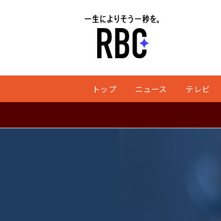
トップ
ニュース
テレビ