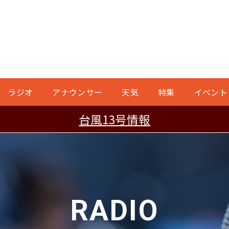
ラジオ
アナウンサー
天気
特集
イベント
台風13号情報
RADIO