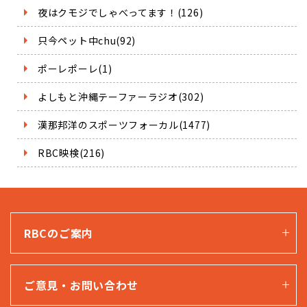
夜はクモジでしゃべってます！(126)
只今ペット中chu(92)
ポーレポーレ(1)
よしもと沖縄テーファーラジオ(302)
漢那邦洋のスポーツフォーカル(1477)
RBC映検(216)
RBCのご案内
ご意見・お問い合わせ