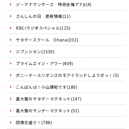
ジ・アナウンサーズ 特命全権アナβ(4)
さんしんの日 更新情報(11)
RBCiラジオスペシャル(123)
サタデースクール Ohana(102)
ジブンジカン(1530)
プライムエイジ・アワー(409)
ポニーテールリボンズのモアイランドしようぜっ！(3)
こんばんは！小山康昭です(180)
嘉大雅のサタデーマグネット(147)
嘉大雅のサンデーマグネット(52)
団塊花盛り！(788)