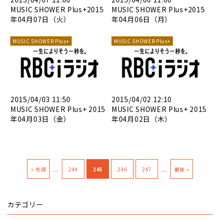
MUSIC SHOWER Plus+2015
MUSIC SHOWER Plus+2015
年04月07日（火）
年04月06日（月）
MUSIC SHOWER Plus+
MUSIC SHOWER Plus+
2015/04/03 11:50
2015/04/02 12:10
MUSIC SHOWER Plus+ 2015
MUSIC SHOWER Plus+ 2015
年04月03日（金）
年04月02日（木）
...
...
« 先頭
244
245
246
247
最後 »
カテゴリー