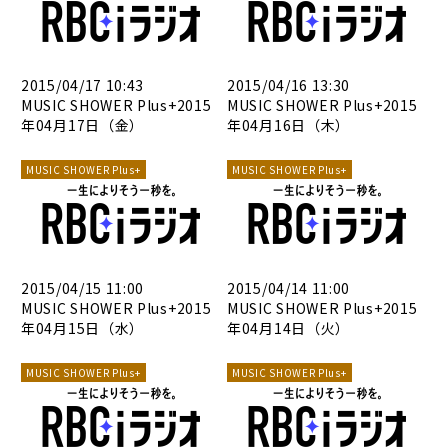
2015/04/17 10:43
2015/04/16 13:30
MUSIC SHOWER Plus+2015
MUSIC SHOWER Plus+2015
年04月17日（金）
年04月16日（木）
MUSIC SHOWER Plus+
MUSIC SHOWER Plus+
2015/04/15 11:00
2015/04/14 11:00
MUSIC SHOWER Plus+2015
MUSIC SHOWER Plus+2015
年04月15日（水）
年04月14日（火）
MUSIC SHOWER Plus+
MUSIC SHOWER Plus+