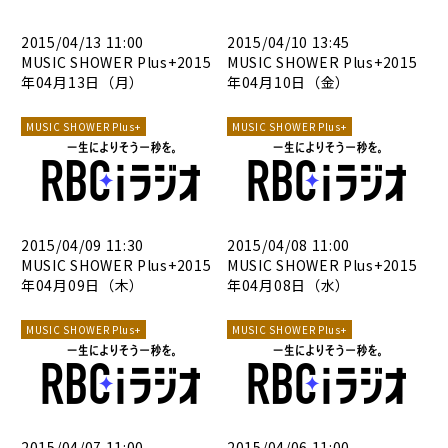
2015/04/13 11:00
2015/04/10 13:45
MUSIC SHOWER Plus+2015
MUSIC SHOWER Plus+2015
年04月13日（月）
年04月10日（金）
MUSIC SHOWER Plus+
MUSIC SHOWER Plus+
2015/04/09 11:30
2015/04/08 11:00
MUSIC SHOWER Plus+2015
MUSIC SHOWER Plus+2015
年04月09日（木）
年04月08日（水）
MUSIC SHOWER Plus+
MUSIC SHOWER Plus+
2015/04/07 11:00
2015/04/06 11:00