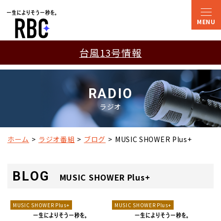
台風13号情報
RADIO
ラジオ
ホーム
ラジオ番組
ブログ
MUSIC SHOWER Plus+
BLOG
MUSIC SHOWER Plus+
MUSIC SHOWER Plus+
MUSIC SHOWER Plus+