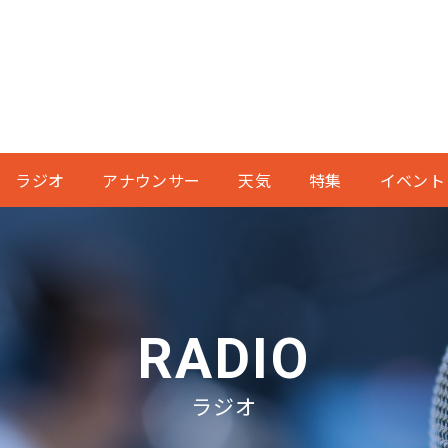
ラジオ
アナウンサー
天気
特集
イベント
RADIO
ラジオ