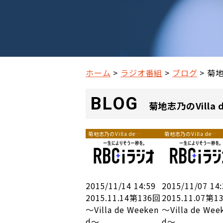
ホーム
ラジオ番組
ブログ
菊地
BLOG
菊地志乃のVilla d
菊地志乃のVilla de
菊地志乃のVilla de
Weekend
Weekend
2015/11/14 14:59
2015/11/07 14
2015.11.14第136回
2015.11.07第1
～Villa de Weeken
～Villa de Wee
d～
d～