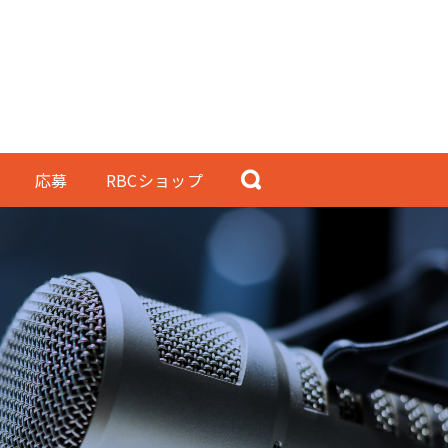
応募
RBCショップ