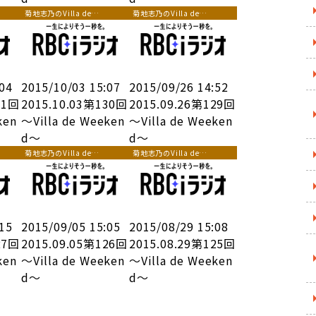
菊地志乃のVilla de
菊地志乃のVilla de
Weekend
Weekend
:04
2015/10/03 15:07
2015/09/26 14:52
31回
2015.10.03第130回
2015.09.26第129回
ken
～Villa de Weeken
～Villa de Weeken
d～
d～
菊地志乃のVilla de
菊地志乃のVilla de
Weekend
Weekend
:15
2015/09/05 15:05
2015/08/29 15:08
27回
2015.09.05第126回
2015.08.29第125回
ken
～Villa de Weeken
～Villa de Weeken
d～
d～