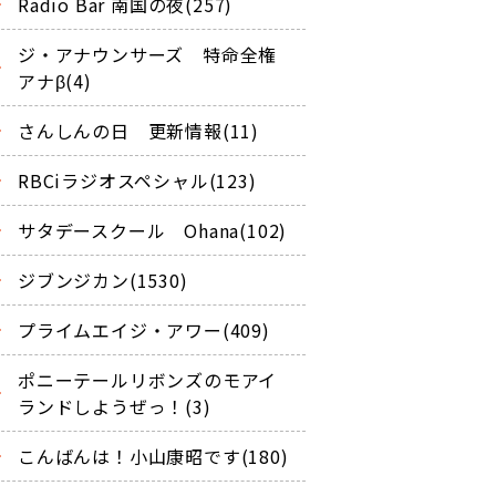
Radio Bar 南国の夜(257)
ジ・アナウンサーズ 特命全権
アナβ(4)
さんしんの日 更新情報(11)
RBCiラジオスペシャル(123)
サタデースクール Ohana(102)
ジブンジカン(1530)
プライムエイジ・アワー(409)
ポニーテールリボンズのモアイ
ランドしようぜっ！(3)
こんばんは！小山康昭です(180)