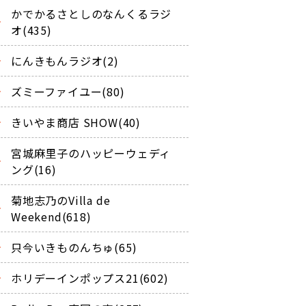
かでかるさとしのなんくるラジ
オ(435)
にんきもんラジオ(2)
ズミーファイユー(80)
きいやま商店 SHOW(40)
宮城麻里子のハッピーウェディ
ング(16)
菊地志乃のVilla de
Weekend(618)
只今いきものんちゅ(65)
ホリデーインポップス21(602)