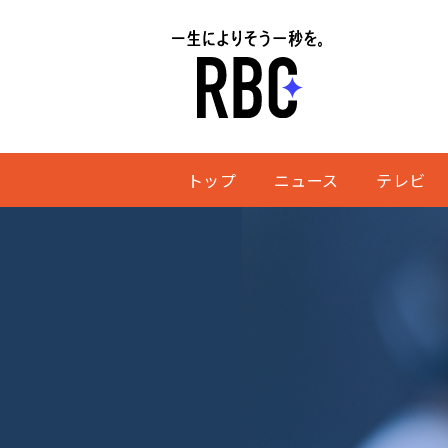
トップ
ニュース
テレビ