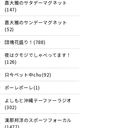
嘉大雅のサタデーマグネット
(147)
嘉大雅のサンデーマグネット
(52)
団塊花盛り！(788)
夜はクモジでしゃべってます！
(126)
只今ペット中chu(92)
ポーレポーレ(1)
よしもと沖縄テーファーラジオ
(302)
漢那邦洋のスポーツフォーカル
(1477)