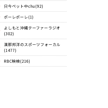
只今ペット中chu(92)
ポーレポーレ(1)
よしもと沖縄テーファーラジオ
(302)
漢那邦洋のスポーツフォーカル
(1477)
RBC映検(216)