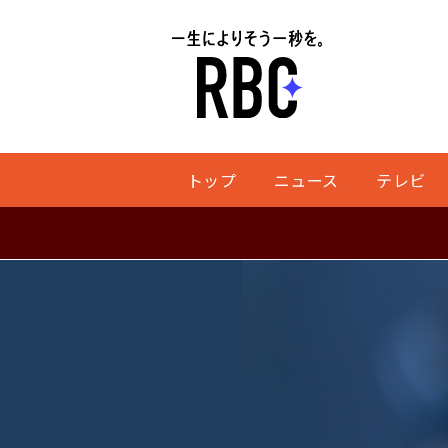
トップ
ニュース
テレビ