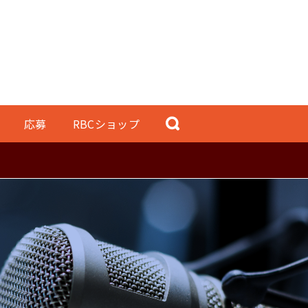
応募
RBCショップ