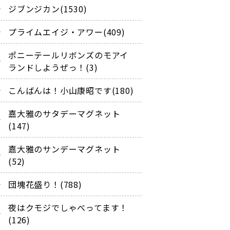
ジブンジカン(1530)
プライムエイジ・アワー(409)
ポニーテールリボンズのモアイ
ランドしようぜっ！(3)
こんばんは！小山康昭です(180)
嘉大雅のサタデーマグネット
(147)
嘉大雅のサンデーマグネット
(52)
団塊花盛り！(788)
夜はクモジでしゃべってます！
(126)