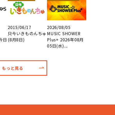
2015/06/17
2026/08/05
只今いきものんちゅ
MUSIC SHOWER
今日
(8月8日)
Plus+ 2026年08月
05日(水)...
もっと見る