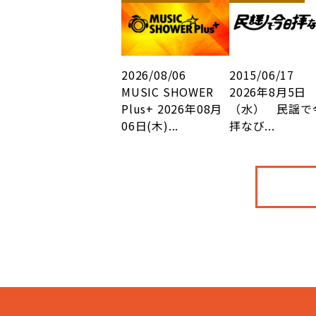
2026/08/06
2015/06/17
MUSIC SHOWER
2026年8月5日
Plus+ 2026年08月
（水） 民謡で
06日(木)...
拝なび...