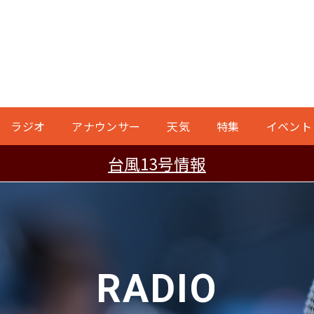
ラジオ
アナウンサー
天気
特集
イベント
台風13号情報
RADIO