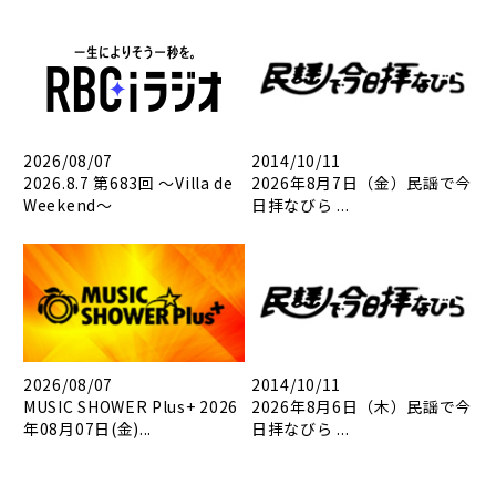
2026/08/07
2014/10/11
2026.8.7 第683回 ～Villa de
2026年8月7日（金）民謡で今
Weekend～
日拝なびら ...
2026/08/07
2014/10/11
MUSIC SHOWER Plus+ 2026
2026年8月6日（木）民謡で今
年08月07日(金)...
日拝なびら ...