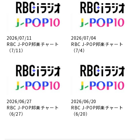
2026/07/11
2026/07/04
RBC J-POP邦楽チャート
RBC J-POP邦楽チャート
（7/11）
（7/4）
2026/06/27
2026/06/20
RBC J-POP邦楽チャート
RBC J-POP邦楽チャート
（6/27）
（6/20）