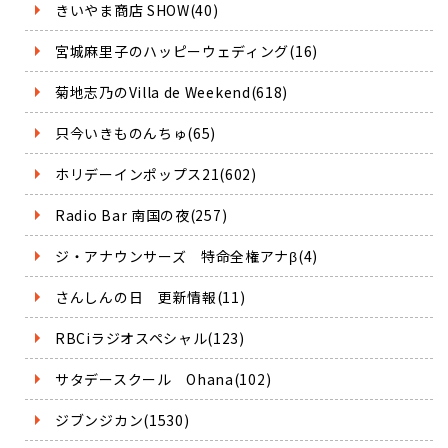
きいやま商店 SHOW(40)
宮城麻里子のハッピーウェディング(16)
菊地志乃のVilla de Weekend(618)
只今いきものんちゅ(65)
ホリデーインポップス21(602)
Radio Bar 南国の夜(257)
ジ・アナウンサーズ 特命全権アナβ(4)
さんしんの日 更新情報(11)
RBCiラジオスペシャル(123)
サタデースクール Ohana(102)
ジブンジカン(1530)