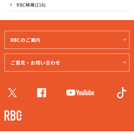
RBC映検(216)
RBCのご案内
ご意見・お問い合わせ