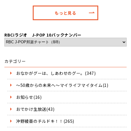
もっと見る
RBCiラジオ J-POP 10バックナンバー
カテゴリー
おなかがグーは、しあわせのグー。(347)
～50歳からの未来へ～マイライフマイタイム(1)
お知らせ(16)
おでかけ生放送(43)
沖野綾亜のチルドキ！！(265)