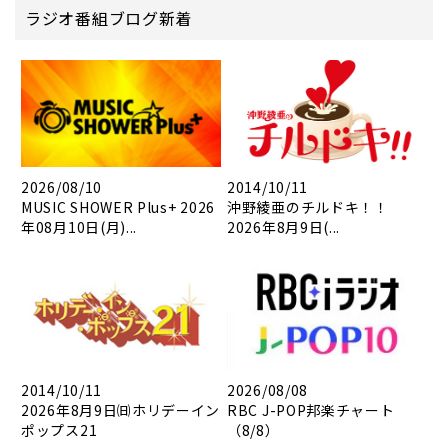
ラジオ番組ブログ新着
2026/08/10
2014/10/11
MUSIC SHOWER Plus+ 2026
沖野綾亜のチルドキ！！
年08月10日(月)...
2026年8月9日(...
2014/10/11
2026/08/08
2026年8月9日㈰ホリデーイン
RBC J-POP邦楽チャート
ポップス21
（8/8）