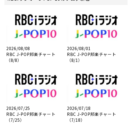
2026/08/08
2026/08/01
RBC J-POP邦楽チャート
RBC J-POP邦楽チャート
（8/8）
（8/1）
2026/07/25
2026/07/18
RBC J-POP邦楽チャート
RBC J-POP邦楽チャート
（7/25）
（7/18）