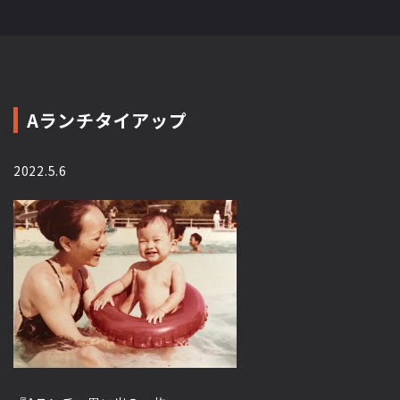
Aランチタイアップ
2022.5.6