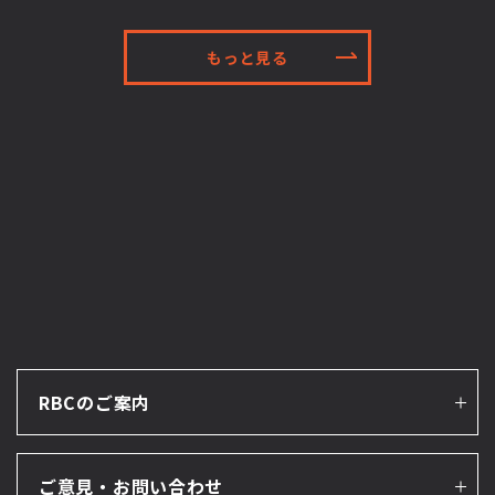
もっと見る
RBCのご案内
ご意見・お問い合わせ