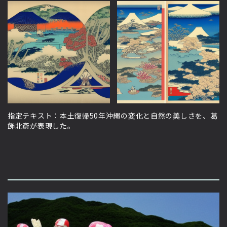
指定テキスト：本土復帰50年沖縄の変化と自然の美しさを、葛
飾北斎が表現した。