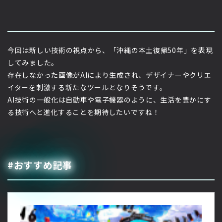
今回は新しい技術の視点から、「沖縄の本土復帰50年」を表現
してみました。
存在しなかった画像がAIにより生成され、デザイナーやクリエ
イターを刺激する新たなツールとなりそうです。
AI技術の一般化は自動車や電子機器のように、生活を豊かにす
る技術へと進化することを期待したいですね！
#おすすめ記事