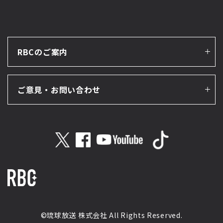
RBCのご案内
ご意見・お問い合わせ
©琉球放送 株式会社 All Rights Reserved.