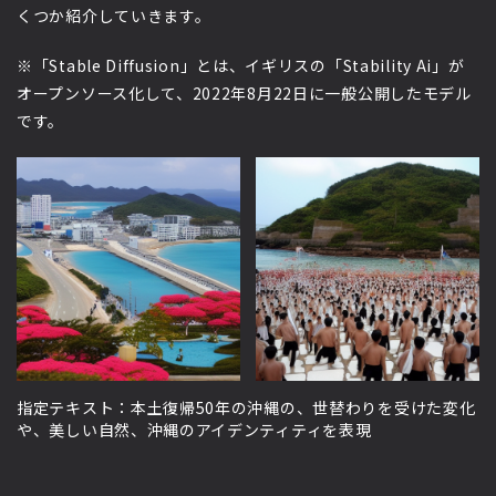
くつか紹介していきます。
※「Stable Diffusion」とは、イギリスの「Stability Ai」が
オープンソース化して、2022年8月22日に一般公開したモデル
です。
指定テキスト：本土復帰50年の沖縄の、世替わりを受けた変化
や、美しい自然、沖縄のアイデンティティを表現