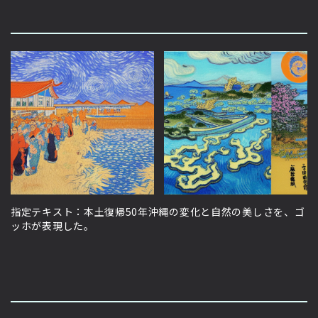
指定テキスト：本土復帰50年沖縄の変化と自然の美しさを、ゴ
ッホが表現した。