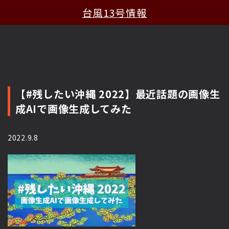
台風13号情報
【#残したい沖縄 2022】最近話題の画像生
成AIで画像生成してみた
2022.9.8