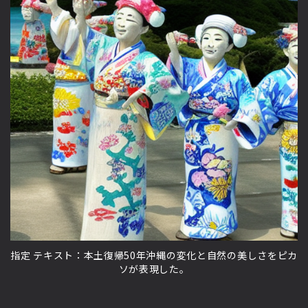
指定 テキスト：本土復帰50年沖縄の変化と自然の美しさをピカ
ソが表現した。