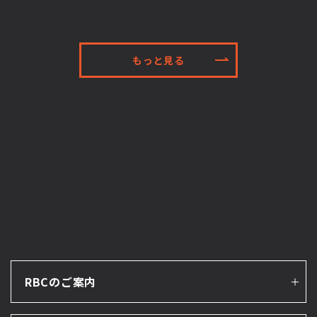
もっと見る
RBCのご案内