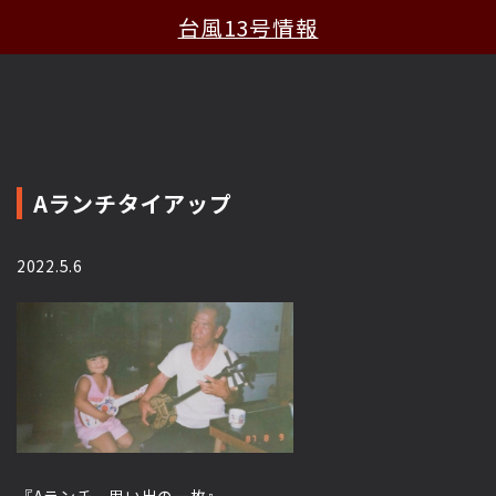
台風13号情報
Aランチタイアップ
2022.5.6