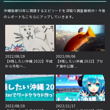
沖縄復帰50年に関連するエピソードを深堀り調査継続中！今後
のレポートもこちらにアップしていきます。
2022/08/19
2022/09/06
【#残したい沖縄 2022】平成
【#残したい沖縄 2022】ブセ
から令和へ...
ナ海中公園 ...
2022/08/19
2022/11/17