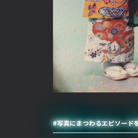
#写真にまつわるエピソード