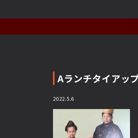
Aランチタイアッ
2022.5.6