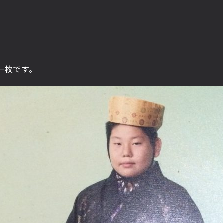
一枚です。