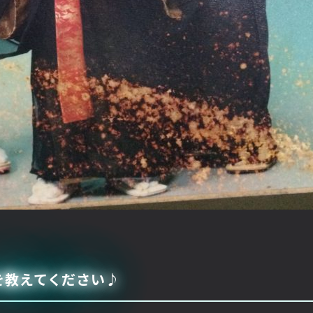
を教えてください♪