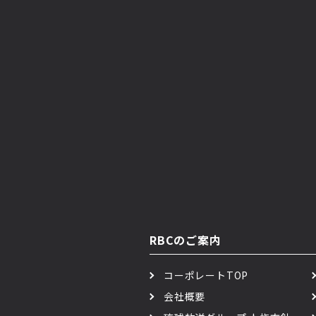
RBCのご案内
コーポレートTOP
会社概要