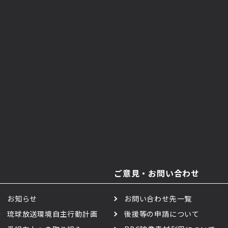
ご意見・お問い合わせ
お知らせ
お問い合わせ先一覧
琉球放送環境自主行動計画
後援等の申請について