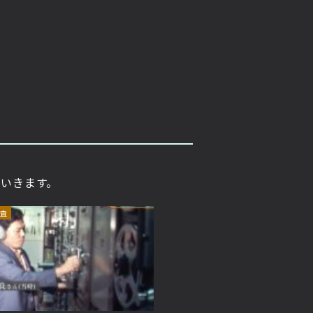
ていきます。
査