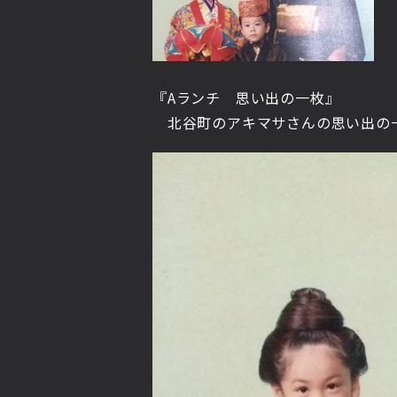
『Aランチ 思い出の一枚』
北谷町のアキマサさんの思い出の