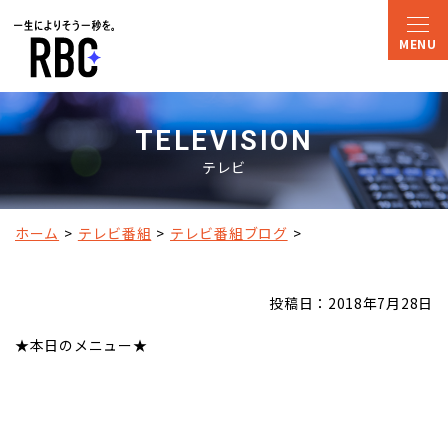
TELEVISION
テレビ
ホーム
テレビ番組
テレビ番組ブログ
投稿日：2018年7月28日
★本日のメニュー★