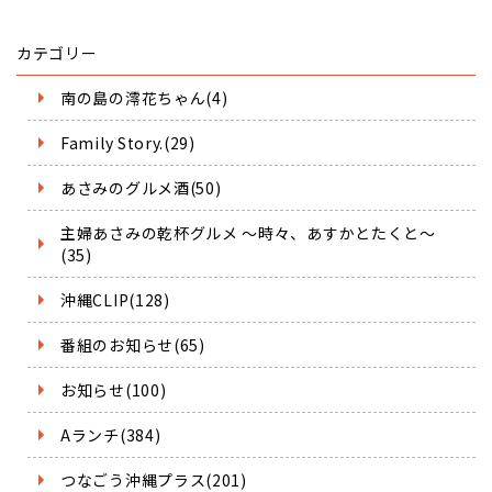
カテゴリー
南の島の澪花ちゃん(4)
Family Story.(29)
あさみのグルメ酒(50)
主婦あさみの乾杯グルメ ～時々、あすかとたくと～
(35)
沖縄CLIP(128)
番組のお知らせ(65)
お知らせ(100)
Aランチ(384)
つなごう沖縄プラス(201)