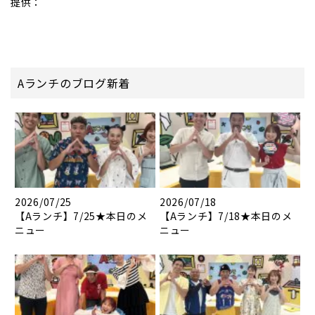
提供：
Aランチのブログ新着
2026/07/25
2026/07/18
【Aランチ】7/25★本日のメ
【Aランチ】7/18★本日のメ
ニュー
ニュー