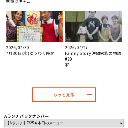
主役はキャ...
2026/07/30
2026/07/27
7月30日(木)ゆうわく時間
Family Story.沖縄家族の物語
#29
家...
もっと見る
Aランチバックナンバー