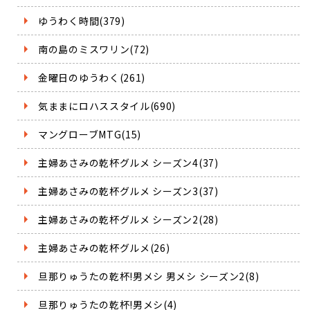
ゆうわく時間(379)
南の島のミスワリン(72)
金曜日のゆうわく(261)
気ままにロハススタイル(690)
マングローブMTG(15)
主婦あさみの乾杯グルメ シーズン4(37)
主婦あさみの乾杯グルメ シーズン3(37)
主婦あさみの乾杯グルメ シーズン2(28)
主婦あさみの乾杯グルメ(26)
旦那りゅうたの乾杯!男メシ 男メシ シーズン2(8)
旦那りゅうたの乾杯!男メシ(4)