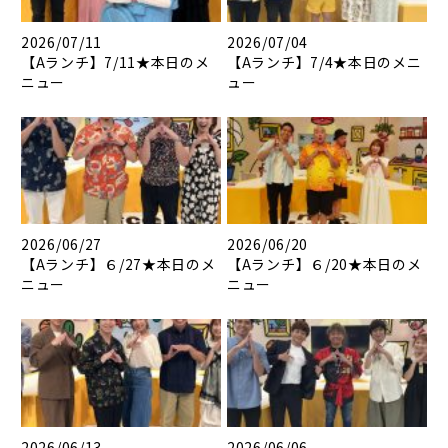
2026/07/11
2026/07/04
【Aランチ】7/11★本日のメ
【Aランチ】7/4★本日のメニ
ニュー
ュー
2026/06/27
2026/06/20
【Aランチ】６/27★本日のメ
【Aランチ】６/20★本日のメ
ニュー
ニュー
2026/06/13
2026/06/06