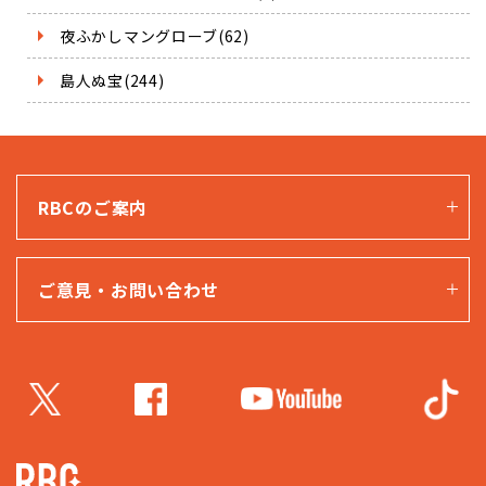
夜ふかしマングローブ(62)
島人ぬ宝(244)
RBCのご案内
ご意見・お問い合わせ