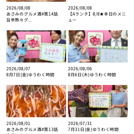
2026/08/08
2026/08/08
あさみのグルメ酒#第14話
【Aランチ】8/8★本日のメニ
旨辛熱々グ...
ュー
2026/08/07
2026/08/06
8月7日(金)ゆうわく時間
8月6日(木)ゆうわく時間
2026/08/01
2026/07/31
あさみのグルメ酒#第13話
7月31日(金)ゆうわく時間