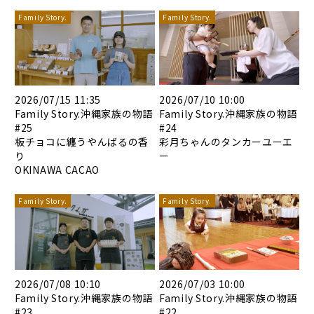
Family Story.
Family Story.
2026/07/15 11:35
2026/07/10 10:00
Family Story.沖縄家族の物語
Family Story.沖縄家族の物語
#25
#24
板チョコに纏うやんばるの香
彩月ちゃんのタンカーユーエ
り
ー
OKINAWA CACAO
Family Story.
Family Story.
2026/07/08 10:10
2026/07/03 10:00
Family Story.沖縄家族の物語
Family Story.沖縄家族の物語
#23
#22