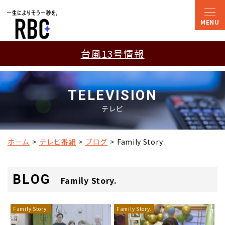
台風13号情報
TELEVISION
テレビ
ホーム
テレビ番組
ブログ
Family Story.
BLOG
Family Story.
Family Story.
Family Story.