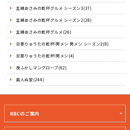
主婦あさみの乾杯グルメ シーズン3(37)
主婦あさみの乾杯グルメ シーズン2(28)
主婦あさみの乾杯グルメ(26)
旦那りゅうたの乾杯!男メシ 男メシ シーズン2(8)
旦那りゅうたの乾杯!男メシ(4)
夜ふかしマングローブ(62)
島人ぬ宝(244)
RBCのご案内