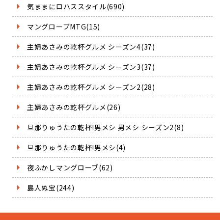
気ままにロハススタイル(690)
マングローブMTG(15)
主婦あさみの乾杯グルメ シーズン4(37)
主婦あさみの乾杯グルメ シーズン3(37)
主婦あさみの乾杯グルメ シーズン2(28)
主婦あさみの乾杯グルメ(26)
旦那りゅうたの乾杯!男メシ 男メシ シーズン2(8)
旦那りゅうたの乾杯!男メシ(4)
夜ふかしマングローブ(62)
島人ぬ宝(244)