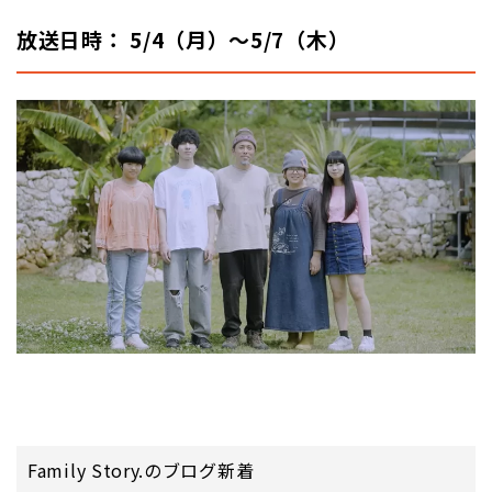
放送日時： 5/4（月）～5/7（木）
Family Story.のブログ新着