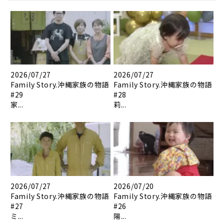
2026/07/27
2026/07/27
Family Story.沖縄家族の物語
Family Story.沖縄家族の物語
#29
#28
家...
莉...
2026/07/27
2026/07/20
Family Story.沖縄家族の物語
Family Story.沖縄家族の物語
#27
#26
ミ...
陽...