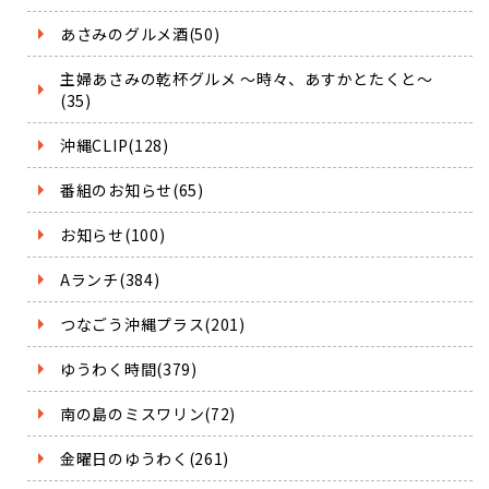
あさみのグルメ酒(50)
主婦あさみの乾杯グルメ ～時々、あすかとたくと～
(35)
沖縄CLIP(128)
番組のお知らせ(65)
お知らせ(100)
Aランチ(384)
つなごう沖縄プラス(201)
ゆうわく時間(379)
南の島のミスワリン(72)
金曜日のゆうわく(261)