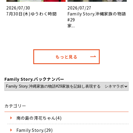
2026/07/30
2026/07/27
7月30日(木)ゆうわく時間
Family Story.沖縄家族の物語
#29
家...
もっと見る
Family Story.バックナンバー
カテゴリー
南の島の澪花ちゃん(4)
Family Story.(29)