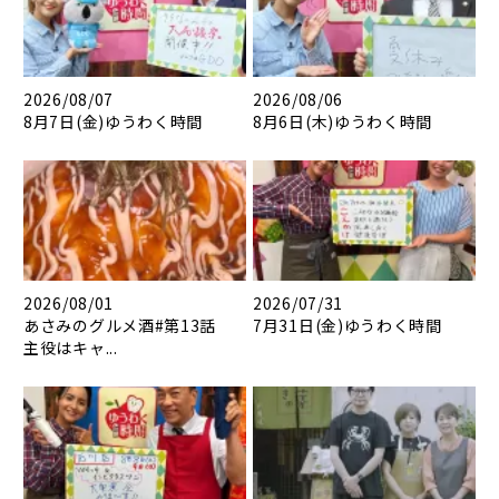
2026/08/07
2026/08/06
8月7日(金)ゆうわく時間
8月6日(木)ゆうわく時間
2026/08/01
2026/07/31
あさみのグルメ酒#第13話
7月31日(金)ゆうわく時間
主役はキャ...