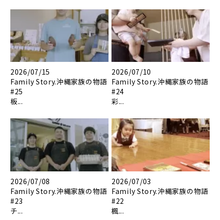
2026/07/15
2026/07/10
Family Story.沖縄家族の物語
Family Story.沖縄家族の物語
#25
#24
板...
彩...
2026/07/08
2026/07/03
Family Story.沖縄家族の物語
Family Story.沖縄家族の物語
#23
#22
チ...
楓...