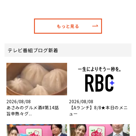
もっと見る
テレビ番組ブログ新着
2026/08/08
2026/08/08
あさみのグルメ酒#第14話
【Aランチ】8/8★本日のメニ
旨辛熱々グ...
ュー