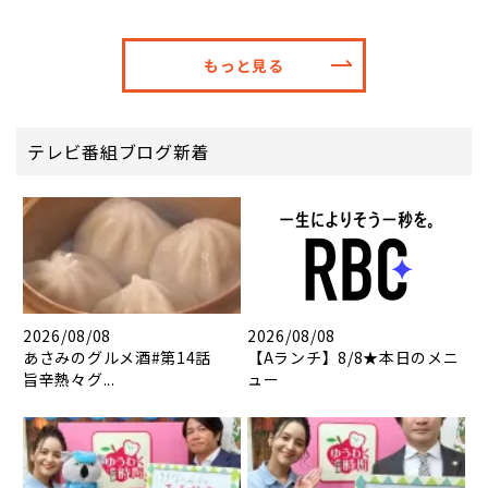
もっと見る
テレビ番組ブログ新着
2026/08/08
2026/08/08
あさみのグルメ酒#第14話
【Aランチ】8/8★本日のメニ
旨辛熱々グ...
ュー