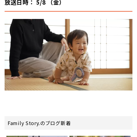
放送日時： 5/8 （金）
Family Story.のブログ新着