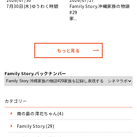
2026/07/30
2026/07/27
7月30日(木)ゆうわく時間
Family Story.沖縄家族の物語
#29
家...
もっと見る
Family Story.バックナンバー
カテゴリー
南の島の澪花ちゃん(4)
Family Story.(29)