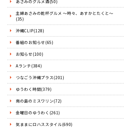
あさみのグルメ酒(50)
主婦あさみの乾杯グルメ ～時々、あすかとたくと～
(35)
沖縄CLIP(128)
番組のお知らせ(65)
お知らせ(100)
Aランチ(384)
つなごう沖縄プラス(201)
ゆうわく時間(379)
南の島のミスワリン(72)
金曜日のゆうわく(261)
気ままにロハススタイル(690)