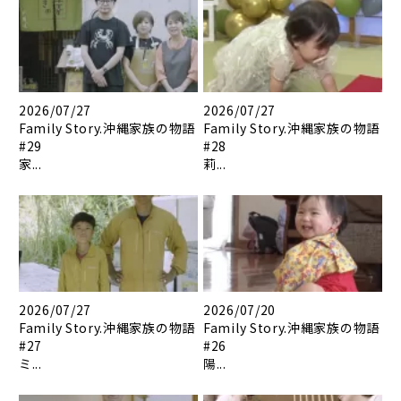
2026/07/27
2026/07/27
Family Story.沖縄家族の物語
Family Story.沖縄家族の物語
#29
#28
家...
莉...
2026/07/27
2026/07/20
Family Story.沖縄家族の物語
Family Story.沖縄家族の物語
#27
#26
ミ...
陽...