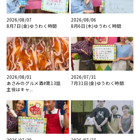
2026/08/07
2026/08/06
8月7日(金)ゆうわく時間
8月6日(木)ゆうわく時間
2026/08/01
2026/07/31
あさみのグルメ酒#第13話
7月31日(金)ゆうわく時間
主役はキャ...