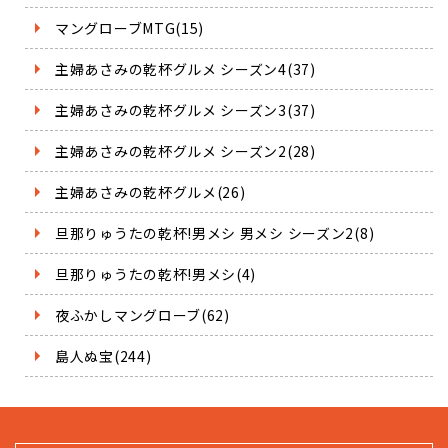
マングローブMTG(15)
主婦あさみの乾杯グルメ シーズン4(37)
主婦あさみの乾杯グルメ シーズン3(37)
主婦あさみの乾杯グルメ シーズン2(28)
主婦あさみの乾杯グルメ(26)
旦那りゅうたの乾杯!男メシ 男メシ シーズン2(8)
旦那りゅうたの乾杯!男メシ(4)
夜ふかしマングローブ(62)
島人ぬ宝(244)