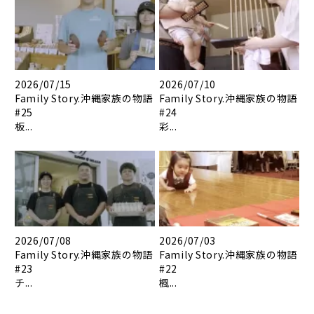
2026/07/15
2026/07/10
Family Story.沖縄家族の物語
Family Story.沖縄家族の物語
#25
#24
板...
彩...
2026/07/08
2026/07/03
Family Story.沖縄家族の物語
Family Story.沖縄家族の物語
#23
#22
チ...
楓...