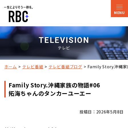
TELEVISION
テレビ
ホーム
テレビ番組
テレビ番組ブログ
Family Story.沖
Family Story.沖縄家族の物語#06
拓海ちゃんのタンカーユーエー
投稿日：2026年5月8日