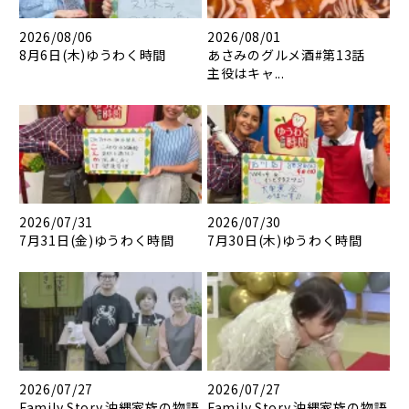
2026/08/06
2026/08/01
8月6日(木)ゆうわく時間
あさみのグルメ酒#第13話
主役はキャ...
2026/07/31
2026/07/30
7月31日(金)ゆうわく時間
7月30日(木)ゆうわく時間
2026/07/27
2026/07/27
Family Story.沖縄家族の物語
Family Story.沖縄家族の物語