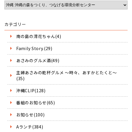
カテゴリー
南の島の澪花ちゃん(4)
Family Story.(29)
あさみのグルメ酒(49)
主婦あさみの乾杯グルメ ～時々、あすかとたくと～
(35)
沖縄CLIP(128)
番組のお知らせ(65)
お知らせ(100)
Aランチ(384)