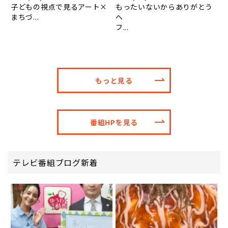
子どもの視点で見るアート×
もったいないからありがとう
まちづ...
へ
フ...
もっと見る
番組HPを見る
テレビ番組ブログ新着