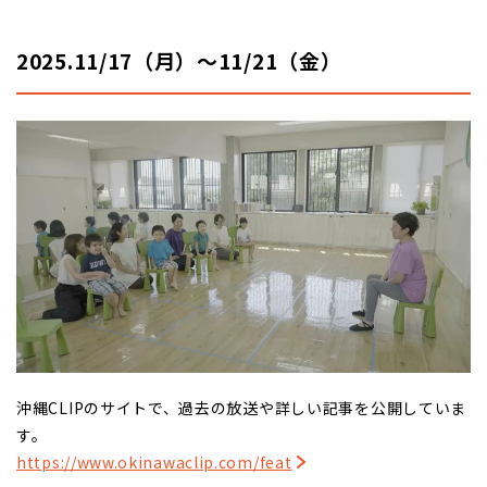
2025.11/17（月）〜11/21（金）
沖縄CLIPのサイトで、過去の放送や詳しい記事を公開していま
す。
https://www.okinawaclip.com/feat