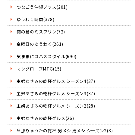
つなごう沖縄プラス(201)
ゆうわく時間(378)
南の島のミスワリン(72)
金曜日のゆうわく(261)
気ままにロハススタイル(690)
マングローブMTG(15)
主婦あさみの乾杯グルメ シーズン4(37)
主婦あさみの乾杯グルメ シーズン3(37)
主婦あさみの乾杯グルメ シーズン2(28)
主婦あさみの乾杯グルメ(26)
旦那りゅうたの乾杯!男メシ 男メシ シーズン2(8)