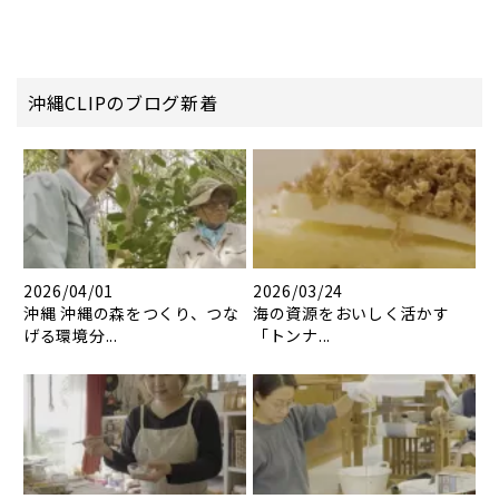
沖縄CLIPのブログ新着
2026/04/01
2026/03/24
沖縄 沖縄の森をつくり、つな
海の資源をおいしく活かす
げる環境分...
「トンナ...