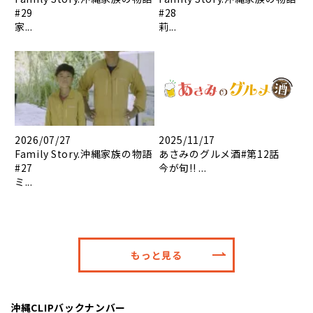
#29
#28
家...
莉...
2026/07/27
2025/11/17
Family Story.沖縄家族の物語
あさみのグルメ酒#第12話
#27
今が旬!! ...
ミ...
もっと見る
沖縄CLIPバックナンバー