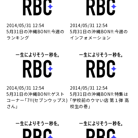
2014/05/31 12:54
2014/05/31 12:54
5月31日の沖縄BON!!:今週の
5月31日の沖縄BON!!:今週の
ランキング
インフォメーション
2014/05/31 12:54
2014/05/31 12:54
5月31日の沖縄BON!!:ゲスト
5月31日の沖縄BON!!:特集は
コーナー｢7!!(セブンウップス)
｢学校前のウマい店 第１弾 高
さん｣
校生の巻｣