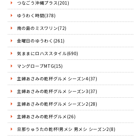
つなごう沖縄プラス(201)
ゆうわく時間(378)
南の島のミスワリン(72)
金曜日のゆうわく(261)
気ままにロハススタイル(690)
マングローブMTG(15)
主婦あさみの乾杯グルメ シーズン4(37)
主婦あさみの乾杯グルメ シーズン3(37)
主婦あさみの乾杯グルメ シーズン2(28)
主婦あさみの乾杯グルメ(26)
旦那りゅうたの乾杯!男メシ 男メシ シーズン2(8)