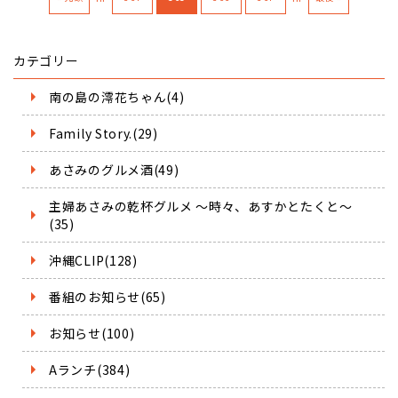
カテゴリー
南の島の澪花ちゃん(4)
Family Story.(29)
あさみのグルメ酒(49)
主婦あさみの乾杯グルメ ～時々、あすかとたくと～
(35)
沖縄CLIP(128)
番組のお知らせ(65)
お知らせ(100)
Aランチ(384)