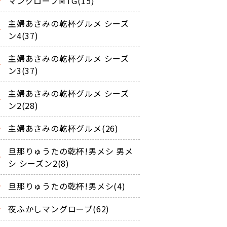
マングローブMTG(15)
主婦あさみの乾杯グルメ シーズ
ン4(37)
主婦あさみの乾杯グルメ シーズ
ン3(37)
主婦あさみの乾杯グルメ シーズ
ン2(28)
主婦あさみの乾杯グルメ(26)
旦那りゅうたの乾杯!男メシ 男メ
シ シーズン2(8)
旦那りゅうたの乾杯!男メシ(4)
夜ふかしマングローブ(62)