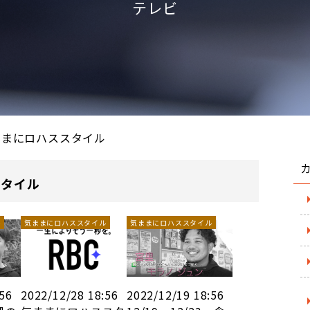
テレビ
ままにロハススタイル
スタイル
ル
気ままにロハススタイル
気ままにロハススタイル
:56
2022/12/28 18:56
2022/12/19 18:56