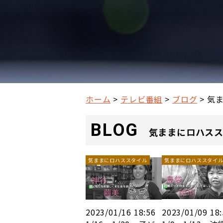
ホーム
テレビ番組
ブログ
気
BLOG
気ままにロハス
気ままにロハススタイル
気ままにロハススタイ
2023/01/16 18:56
2023/01/09 18