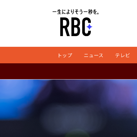
トップ
ニュース
テレビ