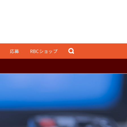
応募
RBCショップ