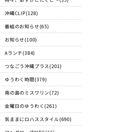
沖縄CLIP(128)
番組のお知らせ(65)
お知らせ(100)
Aランチ(384)
つなごう沖縄プラス(201)
ゆうわく時間(379)
南の島のミスワリン(72)
金曜日のゆうわく(261)
気ままにロハススタイル(690)