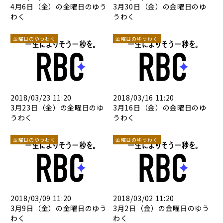
4月6日（金）の金曜日のゆう
3月30日（金）の金曜日のゆ
わく
うわく
金曜日のゆうわく
金曜日のゆうわく
2018/03/23 11:20
2018/03/16 11:20
3月23日（金）の金曜日のゆ
3月16日（金）の金曜日のゆ
うわく
うわく
金曜日のゆうわく
金曜日のゆうわく
2018/03/09 11:20
2018/03/02 11:20
3月9日（金）の金曜日のゆう
3月2日（金）の金曜日のゆう
わく
わく