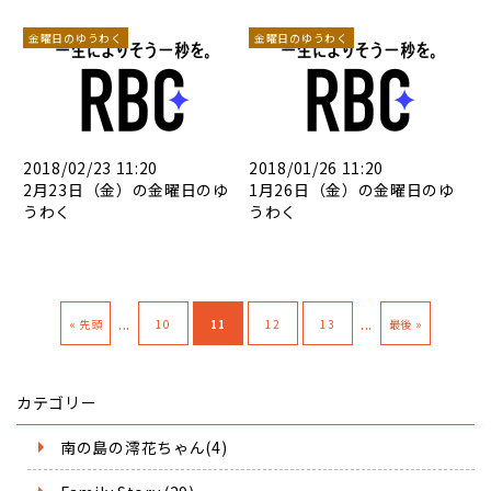
金曜日のゆうわく
金曜日のゆうわく
2018/02/23 11:20
2018/01/26 11:20
2月23日（金）の金曜日のゆ
1月26日（金）の金曜日のゆ
うわく
うわく
...
...
« 先頭
10
11
12
13
最後 »
カテゴリー
南の島の澪花ちゃん(4)