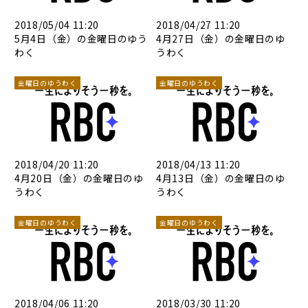
2018/05/04 11:20
2018/04/27 11:20
5月4日（金）の金曜日のゆう
4月27日（金）の金曜日のゆ
わく
うわく
金曜日のゆうわく
金曜日のゆうわく
2018/04/20 11:20
2018/04/13 11:20
4月20日（金）の金曜日のゆ
4月13日（金）の金曜日のゆ
うわく
うわく
金曜日のゆうわく
金曜日のゆうわく
2018/04/06 11:20
2018/03/30 11:20