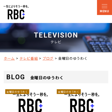
TELEVISION
テレビ
ホーム
テレビ番組
ブログ
金曜日のゆうわく
BLOG
金曜日のゆうわく
金曜日のゆうわく
金曜日のゆうわく