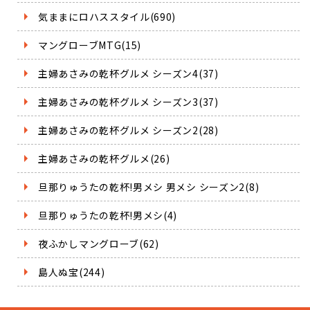
気ままにロハススタイル(690)
マングローブMTG(15)
主婦あさみの乾杯グルメ シーズン4(37)
主婦あさみの乾杯グルメ シーズン3(37)
主婦あさみの乾杯グルメ シーズン2(28)
主婦あさみの乾杯グルメ(26)
旦那りゅうたの乾杯!男メシ 男メシ シーズン2(8)
旦那りゅうたの乾杯!男メシ(4)
夜ふかしマングローブ(62)
島人ぬ宝(244)