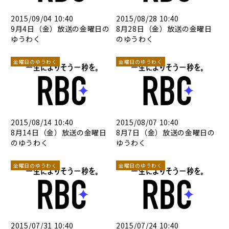
2015/09/04 10:40
2015/08/28 10:40
9月4日（金）放送の金曜日の
8月28日（金）放送の金曜日
ゆうわく
のゆうわく
金曜日のゆうわく
金曜日のゆうわく
2015/08/14 10:40
2015/08/07 10:40
8月14日（金）放送の金曜日
8月7日（金）放送の金曜日の
のゆうわく
ゆうわく
金曜日のゆうわく
金曜日のゆうわく
2015/07/31 10:40
2015/07/24 10:40