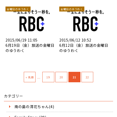
金曜日のゆうわく
金曜日のゆうわく
2015/06/19 11:05
2015/06/12 10:52
6月19日（金）放送の金曜日
6月12日（金）放送の金曜日
のゆうわく
のゆうわく
...
« 先頭
19
20
21
22
カテゴリー
南の島の澪花ちゃん(4)