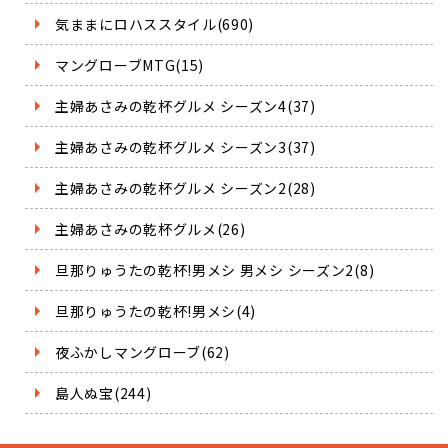
気ままにロハススタイル(690)
マングローブMTG(15)
主婦あさみの乾杯グルメ シーズン4(37)
主婦あさみの乾杯グルメ シーズン3(37)
主婦あさみの乾杯グルメ シーズン2(28)
主婦あさみの乾杯グルメ(26)
旦那りゅうたの乾杯!男メシ 男メシ シーズン2(8)
旦那りゅうたの乾杯!男メシ(4)
夜ふかしマングローブ(62)
島人ぬ宝(244)