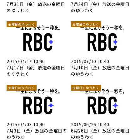
7月31日（金）放送の金曜日
7月24日（金）放送の金曜日
のゆうわく
のゆうわく
金曜日のゆうわく
金曜日のゆうわく
2015/07/17 10:40
2015/07/10 10:40
7月17日（金）放送の金曜日
7月10日（金）放送の金曜日
のゆうわく
のゆうわく
金曜日のゆうわく
金曜日のゆうわく
2015/07/03 10:40
2015/06/26 10:40
7月3日（金）放送の金曜日の
6月26日（金）放送の金曜日
ゆうわく
のゆうわく