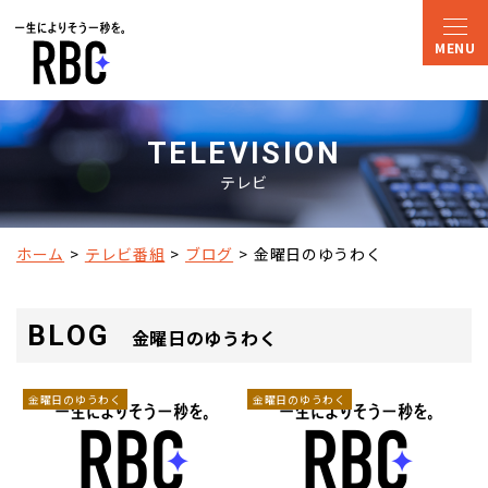
TELEVISION
テレビ
ホーム
テレビ番組
ブログ
金曜日のゆうわく
BLOG
金曜日のゆうわく
金曜日のゆうわく
金曜日のゆうわく