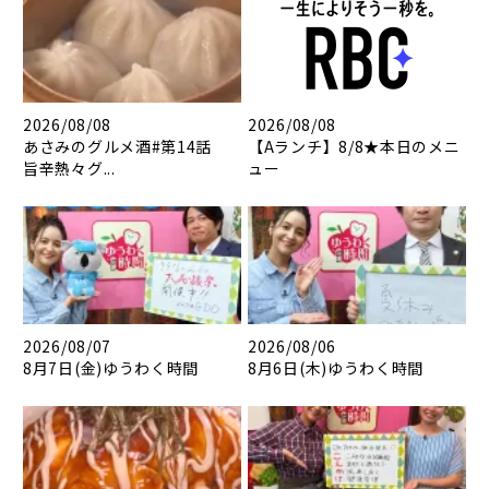
2026/08/08
2026/08/08
あさみのグルメ酒#第14話
【Aランチ】8/8★本日のメニ
旨辛熱々グ...
ュー
2026/08/07
2026/08/06
8月7日(金)ゆうわく時間
8月6日(木)ゆうわく時間