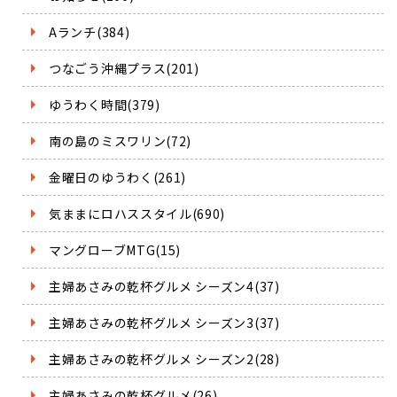
Aランチ(384)
つなごう沖縄プラス(201)
ゆうわく時間(379)
南の島のミスワリン(72)
金曜日のゆうわく(261)
気ままにロハススタイル(690)
マングローブMTG(15)
主婦あさみの乾杯グルメ シーズン4(37)
主婦あさみの乾杯グルメ シーズン3(37)
主婦あさみの乾杯グルメ シーズン2(28)
主婦あさみの乾杯グルメ(26)