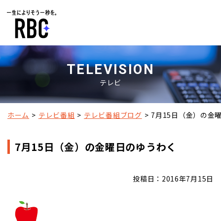
TELEVISION
テレビ
ホーム
テレビ番組
テレビ番組ブログ
7月15日（金）の金
7月15日（金）の金曜日のゆうわく
投稿日：2016年7月15日