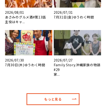
2026/08/01
2026/07/31
あさみのグルメ酒#第13話
7月31日(金)ゆうわく時間
主役はキャ...
2026/07/30
2026/07/27
7月30日(木)ゆうわく時間
Family Story.沖縄家族の物語
#29
家...
もっと見る