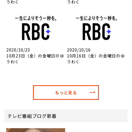
うわく
うわく
2020/10/23
2020/10/16
10月23日（金）の金曜日のゆ
10月16日（金）の金曜日のゆ
うわく
うわく
もっと見る
テレビ番組ブログ新着