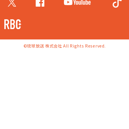
©琉球放送 株式会社 All Rights Reserved.