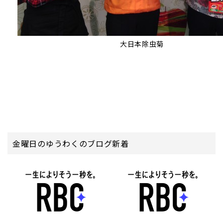
大日本除虫菊
金曜日のゆうわくのブログ新着