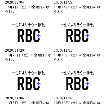
2020/12/04
2020/11/27
12月4日（金）の金曜日のゆ
11月27日（金）の金曜日のゆ
うわく
うわく
2020/11/20
2020/11/13
11月20日（金）の金曜日のゆ
11月13日（金）の金曜日のゆ
うわく
うわく
2020/11/06
2020/11/02
11月6日（金）の金曜日のゆ
10月30日（金）の金曜日のゆ